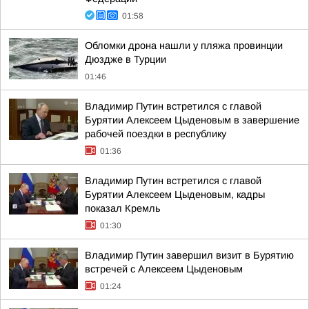
01:58
Обломки дрона нашли у пляжа провинции
Дюздже в Турции
01:46
Владимир Путин встретился с главой
Бурятии Алексеем Цыденовым в завершение
рабочей поездки в республику
01:36
Владимир Путин встретился с главой
Бурятии Алексеем Цыденовым, кадры
показал Кремль
01:30
Владимир Путин завершил визит в Бурятию
встречей с Алексеем Цыденовым
01:24