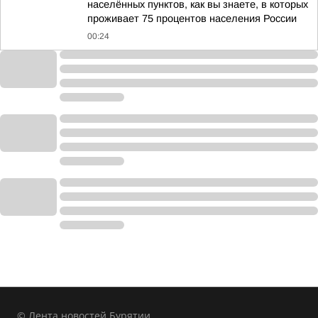
населённых пунктов, как вы знаете, в которых
проживает 75 процентов населения России
00:24
© Лента новостей Бурятии