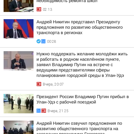
необходимость ремонта школ
02:13
Андрей Никитин представил Президенту
предложения по развитию общественного
транспорта в регионах
00:28
Нужно поддержать желание молодёжи жить
и работать в родном населённом пункте,
заявил Владимир Путин на встрече с
ведущими представителями сферы
планирования городской среды в Улан-Удэ
Вчера, 20:07
Президент России Владимир Путин прибыл в
Улан-Удэ с рабочей поездкой
Вчера, 21:25
Андрей Никитин озвучил предложения по
развитию общественного транспорта на