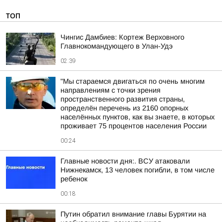
ТОП
Чингис Дамбиев: Кортеж Верховного
Главнокомандующего в Улан-Удэ
02:39
"Мы стараемся двигаться по очень многим
направлениям с точки зрения
пространственного развития страны,
определён перечень из 2160 опорных
населённых пунктов, как вы знаете, в которых
проживает 75 процентов населения России
00:24
Главные новости дня:. ВСУ атаковали
Нижнекамск, 13 человек погибли, в том числе
ребенок
00:18
Путин обратил внимание главы Бурятии на