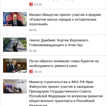
03:33
Михаил Мишустин принял участие в форуме
«Развитие малых городов и исторических
поселений»
03:03
Чингис Дамбиев: Кортеж Верховного
Главнокомандующего в Улан-Удэ
02:39
Путин обратил внимание главы Бурятии на
необходимость ремонта школ
02:13
Министр строительства и ЖКХ РФ Ирек
Файзуллин принял участие в заседании
Президиума Государственного Совета
Российской Федерации по вопросам развития
общественного транспорта в Российской
Федерации