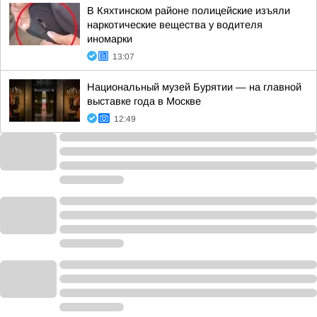
В Кяхтинском районе полицейские изъяли
наркотические вещества у водителя
иномарки
13:07
Национальный музей Бурятии — на главной
выставке года в Москве
12:49