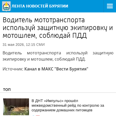
Водитель мототранспорта
используй защитную экипировку и
мотошлем, соблюдай ПДД
СМИ
31 мая 2026, 12:15
Водитель мототранспорта используй защитную
экипировку и мотошлем, соблюдай ПДД.
Источник:
Канал в МАКС "Вести Бурятия"
ТОП
В ДНТ «Импульс» прошёл
межведомственный рейд по контролю за
содержанием домашних питомцев