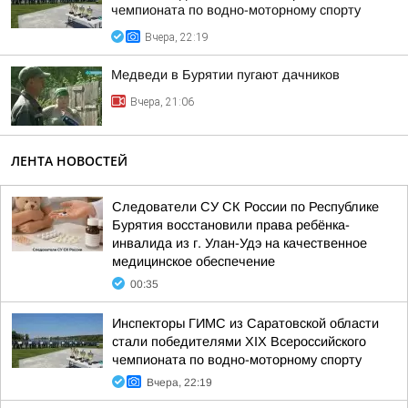
чемпионата по водно-моторному спорту
Вчера, 22:19
Медведи в Бурятии пугают дачников
Вчера, 21:06
ЛЕНТА НОВОСТЕЙ
Следователи СУ СК России по Республике
Бурятия восстановили права ребёнка-
инвалида из г. Улан-Удэ на качественное
медицинское обеспечение
00:35
Инспекторы ГИМС из Саратовской области
стали победителями XIX Всероссийского
чемпионата по водно-моторному спорту
Вчера, 22:19