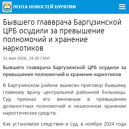
Бывшего главврача Баргузинской
ЦРБ осудили за превышение
полномочий и хранение
наркотиков
СМИ
31 мая 2026, 19:30
Бывшего главврача Баргузинской ЦРБ осудили за
превышение полномочий и хранение наркотиков
В Баргузинском районе вынесен приговор бывшему
главному врачу центральной районной больницы.
Суд признал его виновным в превышении
должностных полномочий и незаконном хранении
наркотических средств.
Как установили следствие и суд, в ноябре 2024 года