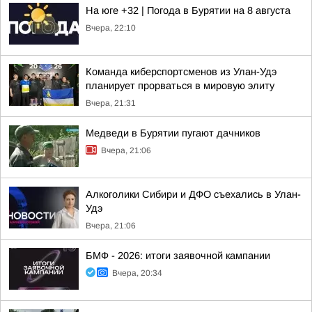
На юге +32 | Погода в Бурятии на 8 августа
Вчера, 22:10
Команда киберспортсменов из Улан-Удэ
планирует прорваться в мировую элиту
Вчера, 21:31
Медведи в Бурятии пугают дачников
Вчера, 21:06
Алкоголики Сибири и ДФО съехались в Улан-
Удэ
Вчера, 21:06
БМФ - 2026: итоги заявочной кампании
Вчера, 20:34