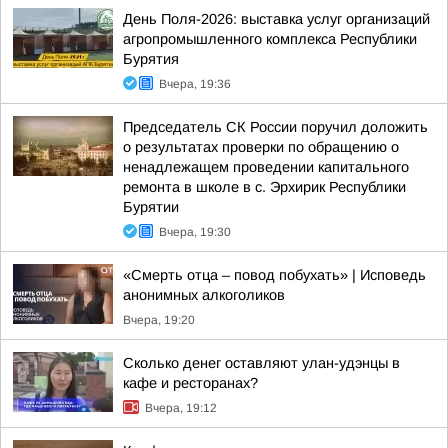
День Поля-2026: выставка услуг организаций
агропромышленного комплекса Республики
Бурятия
Вчера, 19:36
Председатель СК России поручил доложить
о результатах проверки по обращению о
ненадлежащем проведении капитального
ремонта в школе в с. Эрхирик Республики
Бурятии
Вчера, 19:30
«Смерть отца – повод побухать» | Исповедь
анонимных алкоголиков
Вчера, 19:20
Сколько денег оставляют улан-удэнцы в
кафе и ресторанах?
Вчера, 19:12