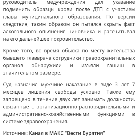
руководитель медучреждения дал указание
подменить образцы крови после ДТП с участием
главы муниципального образования. По версии
следствия, таким образом он пытался скрыть факт
алкогольного опьянения чиновника и рассчитывал
на его дальнейшее покровительство.
Кроме того, во время обыска по месту жительства
бывшего главврача сотрудники правоохранительных
органов обнаружили и изъяли гашиш в
значительном размере.
Суд назначил мужчине наказание в виде 3 лет 7
месяцев лишения свободы условно. Также ему
запрещено в течение двух лет занимать должности,
связанные с организационно-распорядительными и
административно-хозяйственными функциями в
системе здравоохранения.
Источник:
Канал в МАКС "Вести Бурятия"