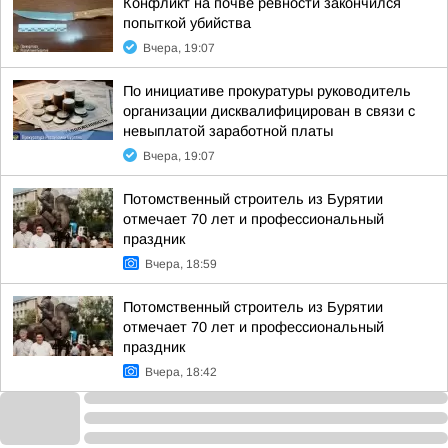
Конфликт на почве ревности закончился
попыткой убийства
Вчера, 19:07
По инициативе прокуратуры руководитель
организации дисквалифицирован в связи с
невыплатой заработной платы
Вчера, 19:07
Потомственный строитель из Бурятии
отмечает 70 лет и профессиональный
праздник
Вчера, 18:59
Потомственный строитель из Бурятии
отмечает 70 лет и профессиональный
праздник
Вчера, 18:42