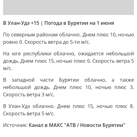
В Улан-Удэ +15 | Погода в Бурятии на 1 июня
По северным районам облачно. Днем плюс 10, ночью
ровно 0. Скорость ветра до 5-ти м/с.
На юге республики облачно, ожидается небольшой
дождь. Днем плюс 15, ночью плюс 6. Скорость ветра 5
м/с.
В западной части Бурятии облачно, а также
небольшой дождь. Днем плюс 10, ночью плюс 3.
Скорость ветра 3 м/с.
В Улан-Удэ облачно. Днем плюс 15, ночью плюс 8.
Скорость ветра 5 м/с.
Источник:
Канал в МАКС "АТВ / Новости Бурятии"