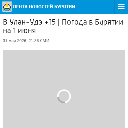
В Улан-Удэ +15 | Погода в Бурятии
на 1 июня
СМИ
31 мая 2026, 21:36