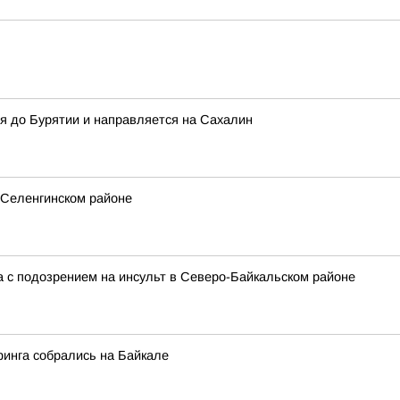
я до Бурятии и направляется на Сахалин
 Селенгинском районе
 с подозрением на инсульт в Северо-Байкальском районе
финга собрались на Байкале