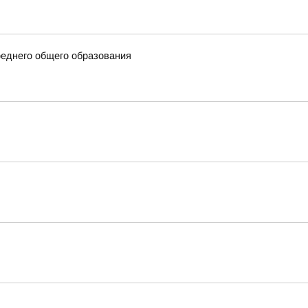
еднего общего образования