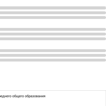
реднего общего образования