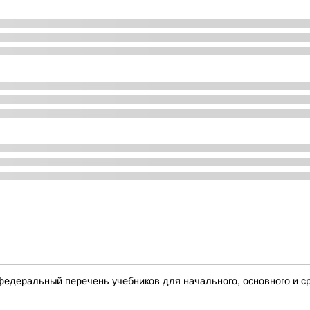
деральный перечень учебников для начального, основного и с