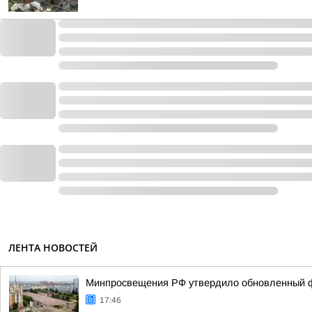
ЛЕНТА НОВОСТЕЙ
Минпросвещения РФ утвердило обновленный фе
17:46