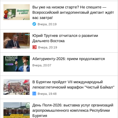
Вы уже на низком старте? Не спешите —
Всероссийский антидопинговый диктант ждёт
вас завтра!
Вчера, 20:19
Юрий Трутнев отчитался о развитии
Дальнего Востока
Вчера, 20:19
Абитуриенту-2026: прием продолжается
Вчера, 20:07
В Бурятии пройдет VII международный
легкоатлетический марафон "Чистый Байкал"
Вчера, 19:48
День Поля-2026: выставка услуг организаций
агропромышленного комплекса Республики
Бурятия