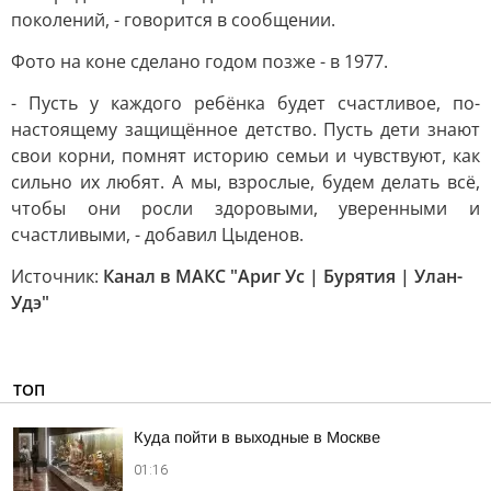
поколений, - говорится в сообщении.
Фото на коне сделано годом позже - в 1977.
- Пусть у каждого ребёнка будет счастливое, по-
настоящему защищённое детство. Пусть дети знают
свои корни, помнят историю семьи и чувствуют, как
сильно их любят. А мы, взрослые, будем делать всё,
чтобы они росли здоровыми, уверенными и
счастливыми, - добавил Цыденов.
Источник:
Канал в МАКС "Ариг Ус | Бурятия | Улан-
Удэ"
ТОП
Куда пойти в выходные в Москве
01:16