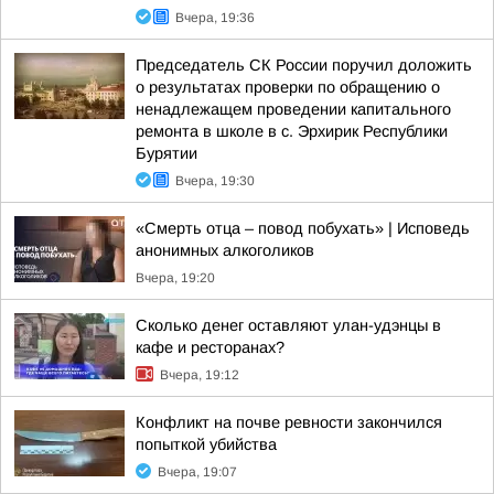
Вчера, 19:36
Председатель СК России поручил доложить
о результатах проверки по обращению о
ненадлежащем проведении капитального
ремонта в школе в с. Эрхирик Республики
Бурятии
Вчера, 19:30
«Смерть отца – повод побухать» | Исповедь
анонимных алкоголиков
Вчера, 19:20
Сколько денег оставляют улан-удэнцы в
кафе и ресторанах?
Вчера, 19:12
Конфликт на почве ревности закончился
попыткой убийства
Вчера, 19:07