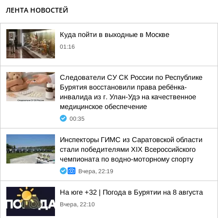
ЛЕНТА НОВОСТЕЙ
Куда пойти в выходные в Москве
01:16
Следователи СУ СК России по Республике
Бурятия восстановили права ребёнка-
инвалида из г. Улан-Удэ на качественное
медицинское обеспечение
00:35
Инспекторы ГИМС из Саратовской области
стали победителями XIX Всероссийского
чемпионата по водно-моторному спорту
Вчера, 22:19
На юге +32 | Погода в Бурятии на 8 августа
Вчера, 22:10