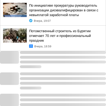
По инициативе прокуратуры руководитель
организации дисквалифицирован в связи с
невыплатой заработной платы
Вчера, 19:07
Потомственный строитель из Бурятии
отмечает 70 лет и профессиональный
праздник
Вчера, 18:59