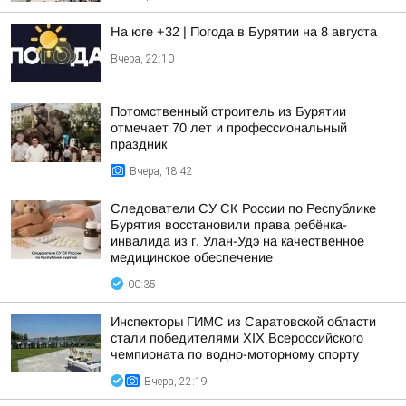
На юге +32 | Погода в Бурятии на 8 августа
Вчера, 22:10
Потомственный строитель из Бурятии
отмечает 70 лет и профессиональный
праздник
Вчера, 18:42
Следователи СУ СК России по Республике
Бурятия восстановили права ребёнка-
инвалида из г. Улан-Удэ на качественное
медицинское обеспечение
00:35
Инспекторы ГИМС из Саратовской области
стали победителями XIX Всероссийского
чемпионата по водно-моторному спорту
Вчера, 22:19