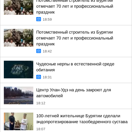
Потомственный строитель из Бурятии
отмечает 70 лет и профессиональный
праздник
18:59
Потомственный строитель из Бурятии
отмечает 70 лет и профессиональный
праздник
18:42
Чудесные нерпы в естественной среде
обитания
18:31
Центр Улан-Удэ на день закроют для
автомобилей
18:12
100-летней жительнице Бурятии сделали
эндопротезирование тазобедренного сустава
18:07