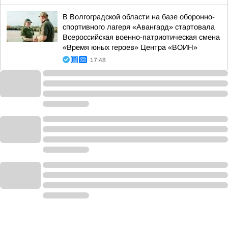
В Волгоградской области на базе оборонно-
спортивного лагеря «Авангард» стартовала
Всероссийская военно-патриотическая смена
«Время юных героев» Центра «ВОИН»
17:48