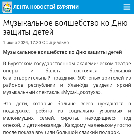
Музыкальное волшебство ко Дню
защиты детей
Официально
1 июня 2026, 17:30
Музыкальное волшебство ко Дню защиты детей
В Бурятском государственном академическом театре
оперы и балета состоялся большой
благотворительный праздник. 600 юных зрителей из
районов республики и Улан-Удэ увидели яркий
музыкальный спектакль «Муха-Цокотуха».
Это дети, которые больше всего нуждаются в
поддержке: ребята из социально уязвимых и
малоимущих семей, сироты, находящиеся под
опекой, и дети-инвалиды. Каждому маленькому гостю
после показа вручили большой сладкий подарок.