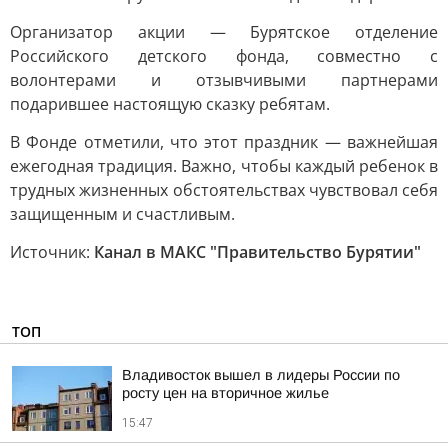
Организатор акции — Бурятское отделение
Российского детского фонда, совместно с
волонтерами и отзывчивыми партнерами
подарившее настоящую сказку ребятам.
В Фонде отметили, что этот праздник — важнейшая
ежегодная традиция. Важно, чтобы каждый ребенок в
трудных жизненных обстоятельствах чувствовал себя
защищенным и счастливым.
Источник:
Канал в МАКС "Правительство Бурятии"
ТОП
Владивосток вышел в лидеры России по
росту цен на вторичное жилье
15:47