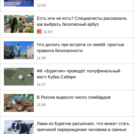
12:03
Есть или не есть? Специалисты рассказали,
как выбрать безопасный арбуз
11:54
Что делать при встрече со змеёй: простые
правила безопасности
11:39
ФК «Бурятия» проведёт полуфинальный
матч Кубка Сибири
11:27
В России выросло число ломбардов
11:06
Лама из Бурятии разъяснил, что может стать
причиной перерождения человека в свинью