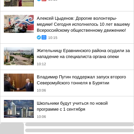
Алексей Цыденов: Дорогие волонтеры-
медики! Сегодня исполнилось 10 лет вашему
Всероссийскому общественному движению!
10:15
Жительницу Еравнинского района осудили за
нападение на специалиста органа опеки
10:12
Владимир Путин поддержал запуск второго
Северомуйского тоннеля в Бурятии
10:06
Школьники будут учиться по новой
программе с 1 сентября
10:06