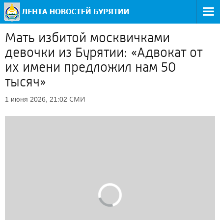
Мать избитой москвичками
девочки из Бурятии: «Адвокат от
их имени предложил нам 50
тысяч»
СМИ
1 июня 2026, 21:02