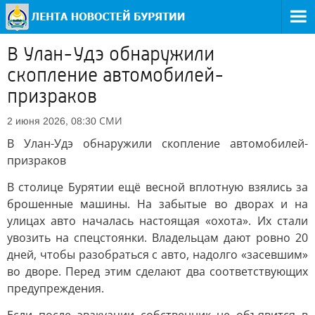
В Улан-Удэ обнаружили
скопление автомобилей-
призраков
СМИ
2 июня 2026, 08:30
В Улан-Удэ обнаружили скопление автомобилей-
призраков
В столице Бурятии ещё весной вплотную взялись за
брошенные машины. На забытые во дворах и на
улицах авто началась настоящая «охота». Их стали
увозить на спецстоянки. Владельцам дают ровно 20
дней, чтобы разобраться с авто, надолго «засевшим»
во дворе. Перед этим сделают два соответствующих
предупреждения.