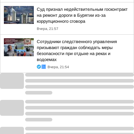
Суд признал недействительным госконтракт
на ремонт дороги в Бурятии из-за
коррупционного сговора
Вчера, 21:57
Сотрудники следственного управления
призывают граждан соблюдать меры
безопасности при отдыхе на реках и
водоемах
Вчера, 21:54