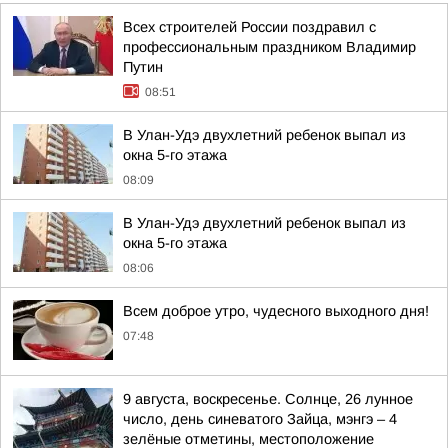
Всех строителей России поздравил с
профессиональным праздником Владимир
Путин
08:51
В Улан-Удэ двухлетний ребенок выпал из
окна 5-го этажа
08:09
В Улан-Удэ двухлетний ребенок выпал из
окна 5-го этажа
08:06
Всем доброе утро, чудесного выходного дня!
07:48
9 августа, воскресенье. Солнце, 26 лунное
число, день синеватого Зайца, мэнгэ – 4
зелёные отметины, местоположение