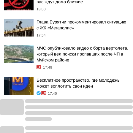
вас ждут дома близкие
18:00
Глава Бурятии прокомментировал ситуацию
с ЖК «Мегаполис»
17:54
МЧС опубликовало видео с борта вертолета,
который вел поиски пропавших после ЧП в
Муйском районе
17:49
Бесплатное пространство, где молодежь
может воплотить свои идеи
17:40