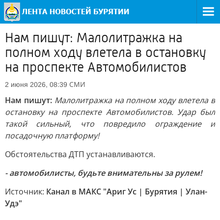
Нам пишут: Малолитражка на
полном ходу влетела в остановку
на проспекте Автомобилистов
СМИ
2 июня 2026, 08:39
Нам пишут:
Малолитражка на полном ходу влетела в
остановку на проспекте Автомобилистов. Удар был
такой сильный, что повредило ограждение и
посадочную платформу!
Обстоятельства ДТП устанавливаются.
- автомобилисты, будьте внимательны за рулем!
Источник:
Канал в МАКС "Ариг Ус | Бурятия | Улан-
Удэ"