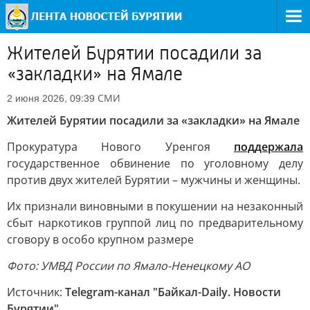
Жителей Бурятии посадили за
«закладки» на Ямале
СМИ
2 июня 2026, 09:39
Жителей Бурятии посадили за «закладки» на Ямале
Прокуратура Нового Уренгоя
поддержала
государственное обвинение по уголовному делу
против двух жителей Бурятии – мужчины и женщины.
Их признали виновными в покушении на незаконный
сбыт наркотиков группой лиц по предварительному
сговору в особо крупном размере
Фото: УМВД России по Ямало-Ненецкому АО
Источник:
Telegram-канал "Байкал-Daily. Новости
Бурятии"