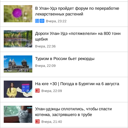
В Улан-Удэ пройдет форум по переработке
лекарственных растений
Вчера, 23:22
Дороги Улан-Удэ «потяжелели» на 800 тонн
щебня
Вчера, 22:36
Туризм в России бьет рекорды
Вчера, 22:09
На юге +30 | Погода в Бурятии на 6 августа
Вчера, 22:09
Улан-удэнцы сплотились, чтобы спасти
котенка, застрявшего в трубе
Вчера, 21:40