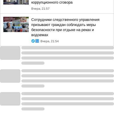
коррупционного сговора
Вчера, 21:57
Сотрудники следственного управления
призывают граждан соблюдать меры
безопасности при отдыхе на реках и
водоемах
Вчера, 21:54