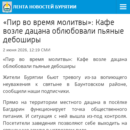
«Пир во время молитвы»: Кафе
возле дацана облюбовали пьяные
дебоширы
СМИ
2 июня 2026, 12:19
«Пир во время молитвы»: Кафе возле дацана
облюбовали пьяные дебоширы
Жители Бурятии бьют тревогу из-за вопиющего
неуважения к святыне в Баунтовском районе,
сообщили наши подписчики.
Прямо на территории местного дацана в посёлке
Багдарин функционирует точка общественного
питания. И ситуация с ней вышла из-под контроля.
Посетители заведения позволяют себе выходить на