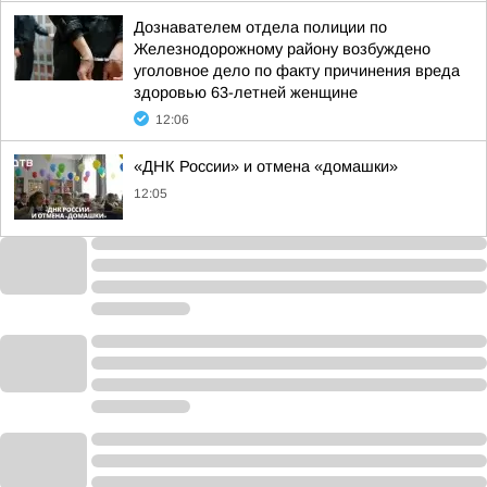
Дознавателем отдела полиции по
Железнодорожному району возбуждено
уголовное дело по факту причинения вреда
здоровью 63-летней женщине
12:06
«ДНК России» и отмена «домашки»
12:05