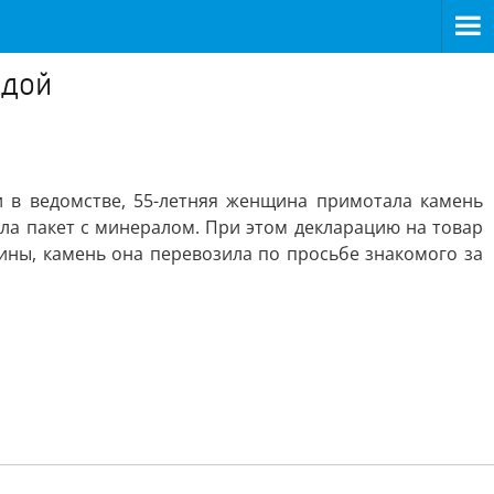
ждой
 в ведомстве, 55-летняя женщина примотала камень
ла пакет с минералом. При этом декларацию на товар
ины, камень она перевозила по просьбе знакомого за