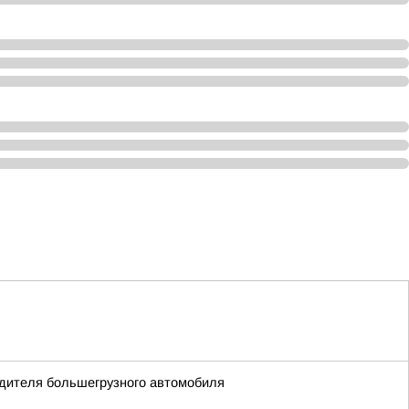
одителя большегрузного автомобиля