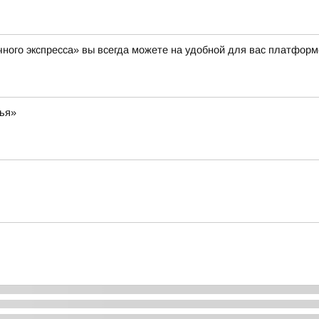
ного экспресса» вы всегда можете на удобной для вас платформ
мья»