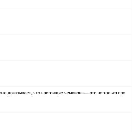
рые доказывает, что настоящие чемпионы— это не только про