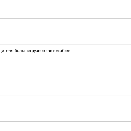
одителя большегрузного автомобиля