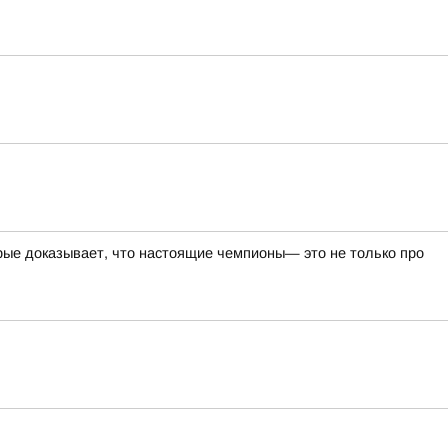
ые доказывает, что настоящие чемпионы— это не только про