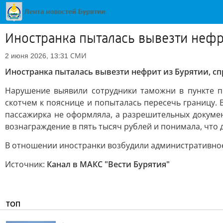
Иностранка пыталась вывезти нефр
СМИ
2 июня 2026, 13:31
Иностранка пыталась вывезти нефрит из Бурятии, сп
Нарушение выявили сотрудники таможни в пункте п
скотчем к пояснице и попыталась пересечь границу.
пассажирка не оформляла, а разрешительных докумен
вознаграждение в пять тысяч рублей и понимала, что 
В отношении иностранки возбудили административное
Источник:
Канал в МАКС "Вести Бурятия"
ТОП