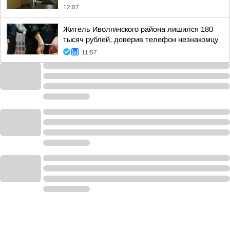
12:07
Житель Иволгинского района лишился 180
тысяч рублей, доверив телефон незнакомцу
11:57