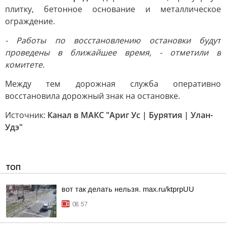
плитку, бетонное основание и металлическое
ограждение.
- Работы по восстановлению остановки будут
проведены в ближайшее время, - отметили в
комитете.
Между тем дорожная служба оперативно
восстановила дорожный знак на остановке.
Источник:
Канал в МАКС "Ариг Ус | Бурятия | Улан-
Удэ"
ТОП
вот так делать нельзя. max.ru/ktprpUU
08:57