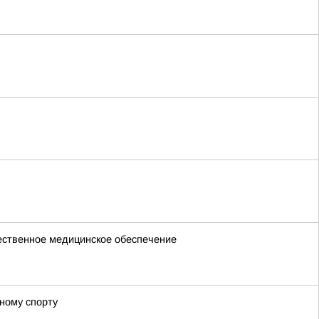
чественное медицинское обеспечение
ному спорту