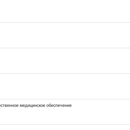
чественное медицинское обеспечение