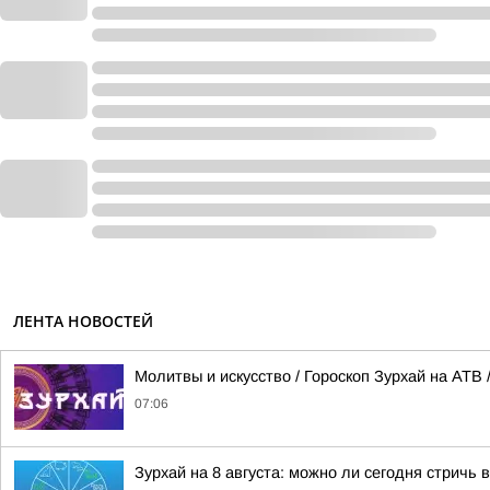
ЛЕНТА НОВОСТЕЙ
Молитвы и искусство / Гороскоп Зурхай на АТВ /
07:06
Зурхай на 8 августа: можно ли сегодня стричь 