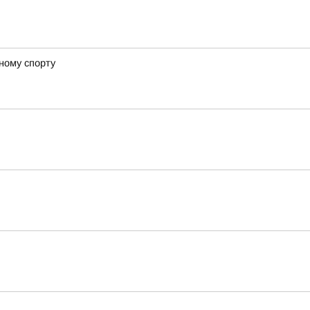
ному спорту