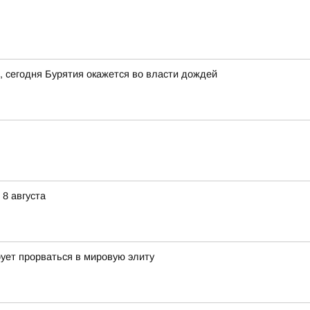
в, сегодня Бурятия окажется во власти дождей
 8 августа
ует прорваться в мировую элиту