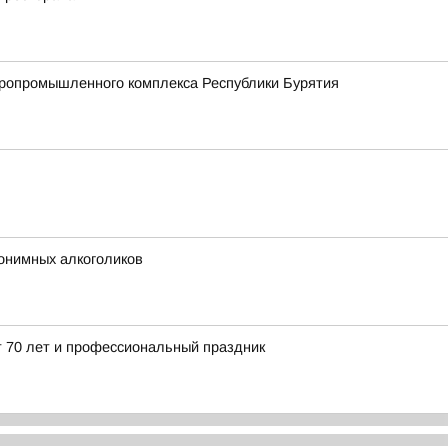
агропромышленного комплекса Республики Бурятия
нонимных алкоголиков
 70 лет и профессиональный праздник