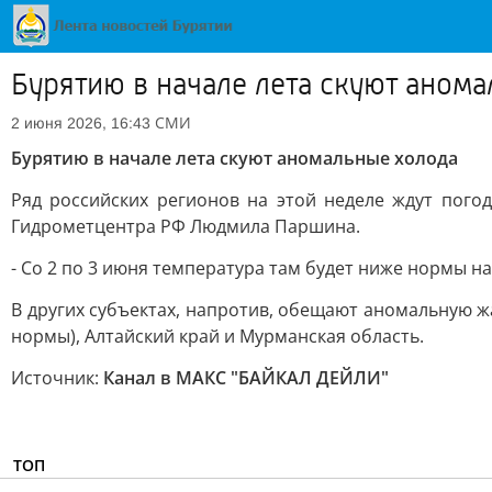
Бурятию в начале лета скуют аном
СМИ
2 июня 2026, 16:43
Бурятию в начале лета скуют аномальные холода
Ряд российских регионов на этой неделе ждут пого
Гидрометцентра РФ Людмила Паршина.
- Со 2 по 3 июня температура там будет ниже нормы на
В других субъектах, напротив, обещают аномальную ж
нормы), Алтайский край и Мурманская область.
Источник:
Канал в МАКС "БАЙКАЛ ДЕЙЛИ"
ТОП