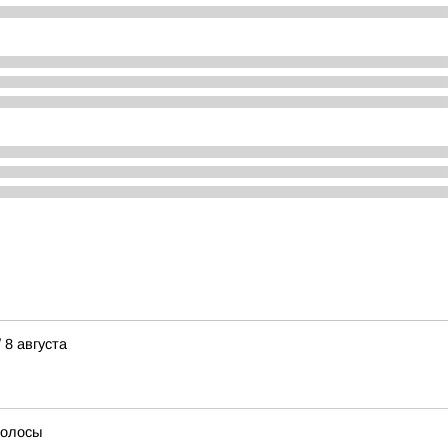
 8 августа
волосы