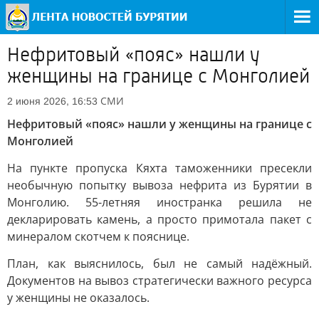
Нефритовый «пояс» нашли у
женщины на границе с Монголией
СМИ
2 июня 2026, 16:53
Нефритовый «пояс» нашли у женщины на границе с
Монголией
На пункте пропуска Кяхта таможенники пресекли
необычную попытку вывоза нефрита из Бурятии в
Монголию. 55-летняя иностранка решила не
декларировать камень, а просто примотала пакет с
минералом скотчем к пояснице.
План, как выяснилось, был не самый надёжный.
Документов на вывоз стратегически важного ресурса
у женщины не оказалось.