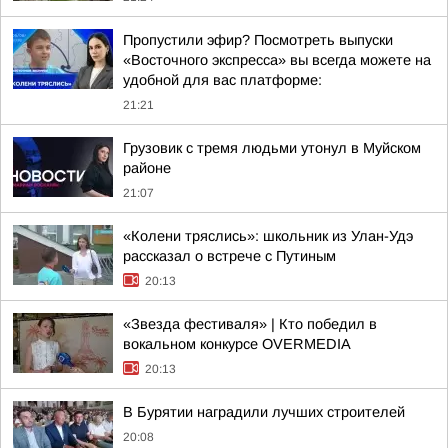
Пропустили эфир? Посмотреть выпуски
«Восточного экспресса» вы всегда можете на
удобной для вас платформе:
21:21
Грузовик с тремя людьми утонул в Муйском
районе
21:07
«Колени тряслись»: школьник из Улан-Удэ
рассказал о встрече с Путиным
20:13
«Звезда фестиваля» | Кто победил в
вокальном конкурсе OVERMEDIA
20:13
В Бурятии наградили лучших строителей
20:08