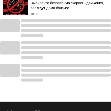
Выбирайте безопасную скорость движения,
вас ждут дома близкие
18:00