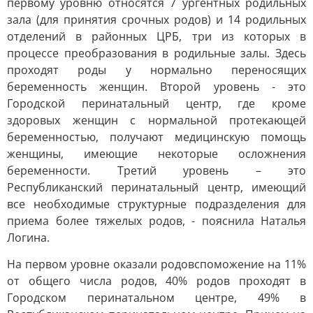
первому уровню относятся 7 ургентных родильных
зала (для принятия срочных родов) и 14 родильных
отделений в районных ЦРБ, три из которых в
процессе преобразования в родильные залы. Здесь
проходят роды у нормально переносящих
беременность женщин. Второй уровень - это
Городской перинатальный центр, где кроме
здоровых женщин с нормальной протекающей
беременностью, получают медицинскую помощь
женщины, имеющие некоторые осложнения
беременности. Третий уровень – это
Республиканский перинатальный центр, имеющий
все необходимые структурные подразделения для
приема более тяжелых родов, - пояснила Наталья
Логина.
На первом уровне оказали родовспоможение на 11%
от общего числа родов, 40% родов проходят в
Городском перинатальном центре, 49% в