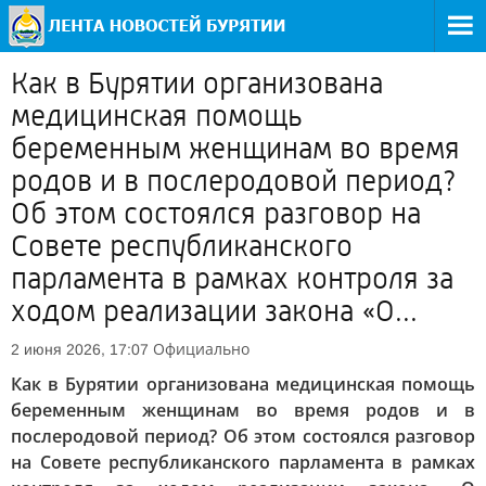
Как в Бурятии организована
медицинская помощь
беременным женщинам во время
родов и в послеродовой период?
Об этом состоялся разговор на
Совете республиканского
парламента в рамках контроля за
ходом реализации закона «О...
Официально
2 июня 2026, 17:07
Как в Бурятии организована медицинская помощь
беременным женщинам во время родов и в
послеродовой период? Об этом состоялся разговор
на Совете республиканского парламента в рамках