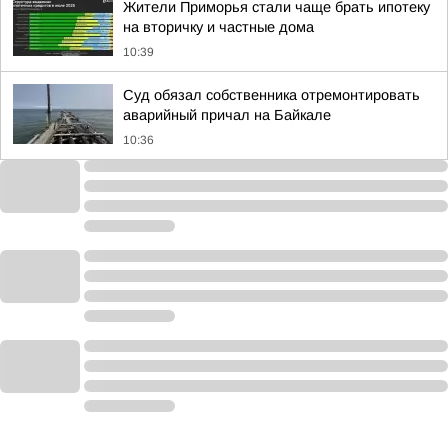
Жители Приморья стали чаще брать ипотеку
на вторичку и частные дома
10:39
Суд обязал собственника отремонтировать
аварийный причал на Байкале
10:36