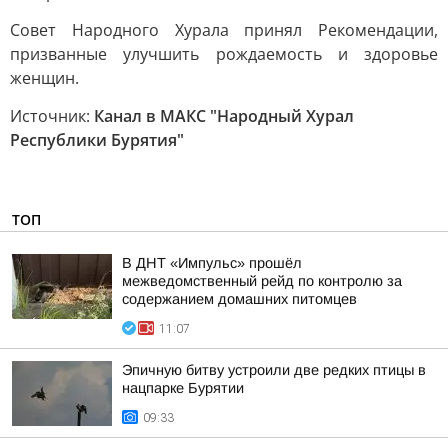
Совет Народного Хурала принял Рекомендации,
призванные улучшить рождаемость и здоровье
женщин.
Источник:
Канал в МАКС "Народный Хурал
Республики Бурятия"
ТОП
В ДНТ «Импульс» прошёл
межведомственный рейд по контролю за
содержанием домашних питомцев
11:07
Эпичную битву устроили две редких птицы в
нацпарке Бурятии
09:33