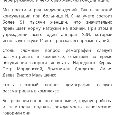
перегруженности некоторых женских консультаций.
Мы посетили ряд медучреждений. Так в женской
консультации при больнице №6 на учете состоит
более 51 тысячи женщин, что значительно
превышает норму нагрузки на врачей. При этом в
учреждении всего один аппарат УЗИ, который
используется уже 11 лет, - рассказал парламентарий.
Столь сложный вопрос демографии следует
рассматривать в комплексе, отметили во время
обсуждения вопроса депутаты Народного Хурала
Петр Мордовской, Эрдэнижап Дондитов, Лилия
Деева, Виктор Малышенко.
столь сложный вопрос демографии следует
рассматривать в комплексе.
Без решения вопросов в экономике, трудоустройства
и занятости поднять рождаемость невозможно,
говорили они.