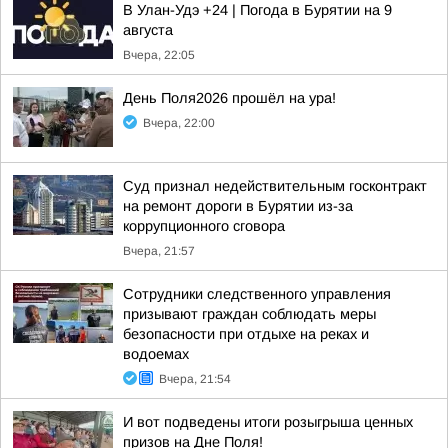
В Улан-Удэ +24 | Погода в Бурятии на 9
августа
Вчера, 22:05
День Поля2026 прошёл на ура!
Вчера, 22:00
Суд признал недействительным госконтракт
на ремонт дороги в Бурятии из-за
коррупционного сговора
Вчера, 21:57
Сотрудники следственного управления
призывают граждан соблюдать меры
безопасности при отдыхе на реках и
водоемах
Вчера, 21:54
И вот подведены итоги розыгрыша ценных
призов на Дне Поля!