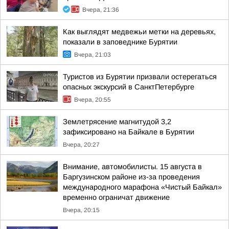
Вчера, 21:36
Как выглядят медвежьи метки на деревьях,
показали в заповеднике Бурятии
Вчера, 21:03
Туристов из Бурятии призвали остерегаться
опасных экскурсий в СанктПетербурге
Вчера, 20:55
Землетрясение магнитудой 3,2
зафиксировано на Байкале в Бурятии
Вчера, 20:27
Внимание, автомобилисты. 15 августа в
Баргузинском районе из-за проведения
международного марафона «Чистый Байкал»
временно ограничат движение
Вчера, 20:15