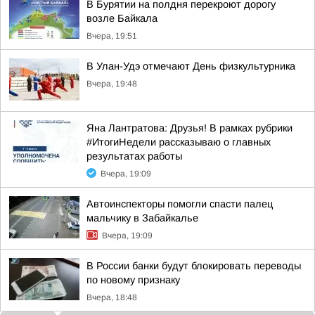
В Бурятии на полдня перекроют дорогу
возле Байкала
Вчера, 19:51
В Улан-Удэ отмечают День физкультурника
Вчера, 19:48
Яна Лантратова: Друзья! В рамках рубрики
#ИтогиНедели рассказываю о главных
результатах работы
Вчера, 19:09
Автоинспекторы помогли спасти палец
мальчику в Забайкалье
Вчера, 19:09
В России банки будут блокировать переводы
по новому признаку
Вчера, 18:48