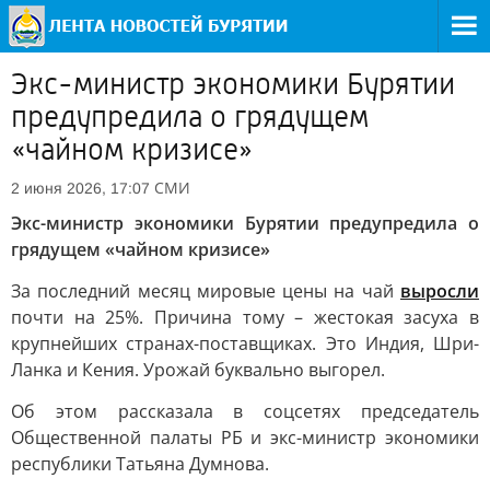
Экс-министр экономики Бурятии
предупредила о грядущем
«чайном кризисе»
СМИ
2 июня 2026, 17:07
Экс-министр экономики Бурятии предупредила о
грядущем «чайном кризисе»
За последний месяц мировые цены на чай
выросли
почти на 25%. Причина тому – жестокая засуха в
крупнейших странах-поставщиках. Это Индия, Шри-
Ланка и Кения. Урожай буквально выгорел.
Об этом рассказала в соцсетях председатель
Общественной палаты РБ и экс-министр экономики
республики Татьяна Думнова.