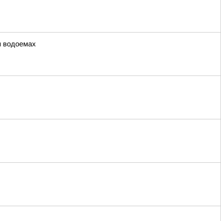
и водоемах