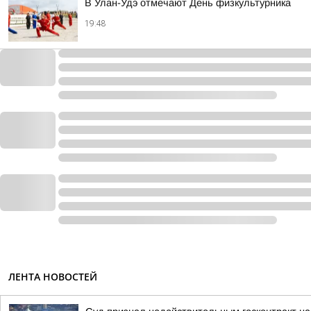
В Улан-Удэ отмечают День физкультурника
19:48
ЛЕНТА НОВОСТЕЙ