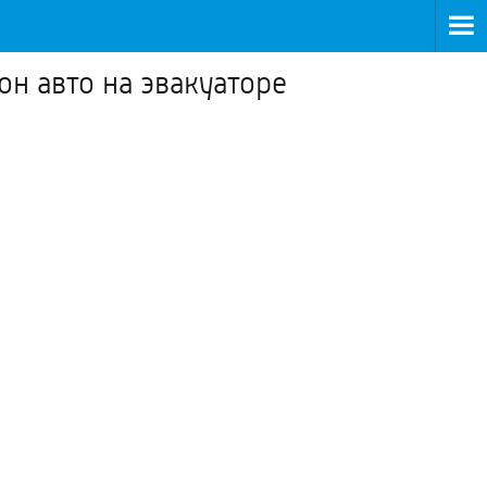
он авто на эвакуаторе