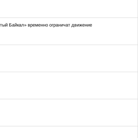
стый Байкал» временно ограничат движение