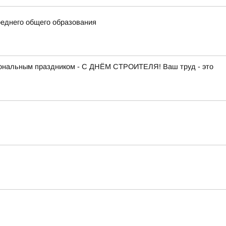
еднего общего образования
сиональным праздником - С ДНЁМ СТРОИТЕЛЯ! Ваш труд - это