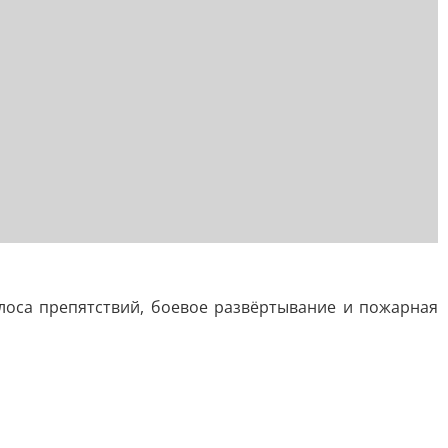
лоса препятствий, боевое развёртывание и пожарная