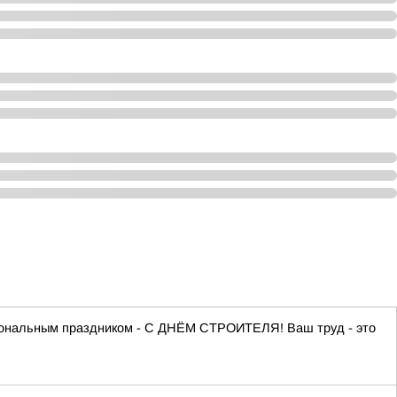
сиональным праздником - С ДНЁМ СТРОИТЕЛЯ! Ваш труд - это