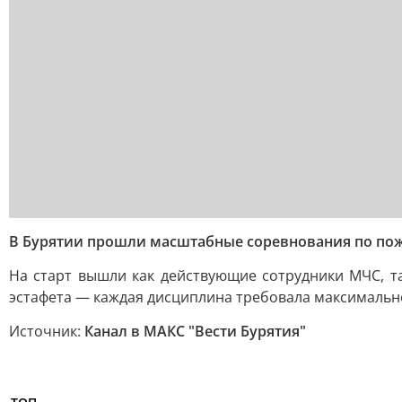
В Бурятии прошли масштабные соревнования по пож
На старт вышли как действующие сотрудники МЧС, т
эстафета — каждая дисциплина требовала максимально
Источник:
Канал в МАКС "Вести Бурятия"