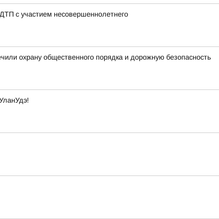
 ДТП с участием несовершеннолетнего
ечили охрану общественного порядка и дорожную безопасность
УланУдэ!