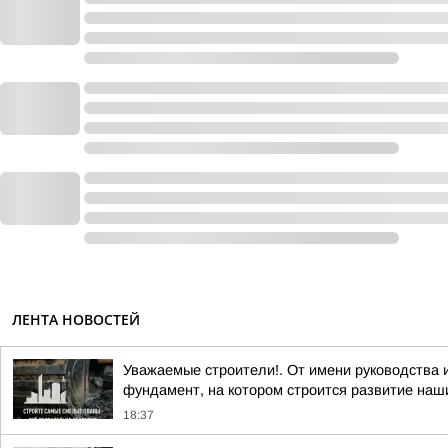
ЛЕНТА НОВОСТЕЙ
Уважаемые строители!. От имени руководства
фундамент, на котором строится развитие наши
18:37