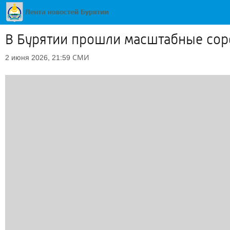
В Бурятии прошли масштабные сор
СМИ
2 июня 2026, 21:59