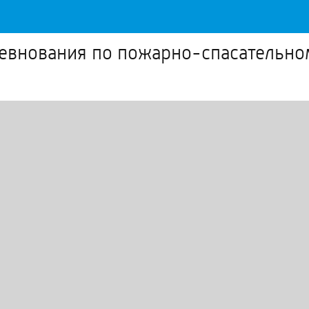
евнования по пожарно-спасательно