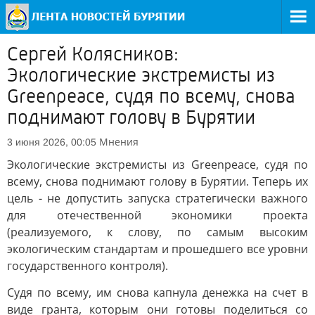
Сергей Колясников:
Экологические экстремисты из
Greenpeace, судя по всему, снова
поднимают голову в Бурятии
Мнения
3 июня 2026, 00:05
Экологические экстремисты из Greenpeace, судя по
всему, снова поднимают голову в Бурятии. Теперь их
цель - не допустить запуска стратегически важного
для отечественной экономики проекта
(реализуемого, к слову, по самым высоким
экологическим стандартам и прошедшего все уровни
государственного контроля).
Судя по всему, им снова капнула денежка на счет в
виде гранта, которым они готовы поделиться со