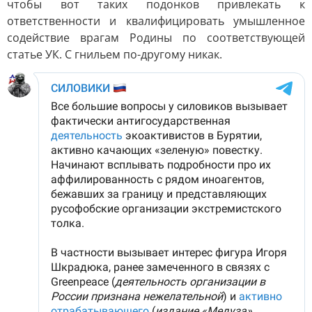
чтобы вот таких подонков привлекать к
ответственности и квалифицировать умышленное
содействие врагам Родины по соответствующей
статье УК. С гнильем по-другому никак.