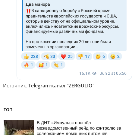
Источник:
Telegram-канал "ZERGULIO"
ТОП
В ДНТ «Импульс» прошёл
межведомственный рейд по контролю за
содержанием домашних питомцев