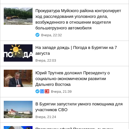
Прокуратура Муйского района контролирует
ход расследования уголовного дела,
возбужденного в отношении водителя
большегрузного автомобиля
Вчера, 22:32
На западе дождь | Погода в Бурятии на 7
августа
Вчера, 22:03
Юрий Трутнев доложил Президенту о
социально-экономическом развитии
Дальнего Востока
Вчера, 21:39
В Бурятии запустили умного помощника для
участников СВО
Вчера, 21:24