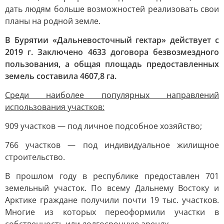
дать людям больше возможностей реализовать свои
планы на родной земле.
В Бурятии «Дальневосточный гектар» действует с
2019 г. Заключено 4633 договора безвозмездного
пользования, а общая площадь предоставленных
земель составила 4607,8 га.
Среди наиболее популярных направлений
использования участков:
909 участков — под личное подсобное хозяйство;
766 участков — под индивидуальное жилищное
строительство.
В прошлом году в республике предоставлен 701
земельный участок. По всему Дальнему Востоку и
Арктике граждане получили почти 19 тыс. участков.
Многие из которых переоформили участки в