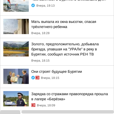
Вчера, 19:13
Мать выпала из окна высотки, спасая
трёхлетнего ребенка
Вчера, 18:28
Золото, предположительно, добывала
бригада, упавшая на "УРАЛе" в реку в
Бурятии, сообщил источник РЕН ТВ
Вчера, 18:15
Они строят будущее Бурятии
Вчера, 18:15
Зарядка со стражами правопорядка прошла
в лагере «Берёзка»
Вчера, 18:09