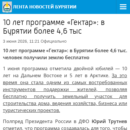
10 лет программе «Гектар»: в
Бурятии более 4,6 тыс
Официально
3 июня 2026, 11:21
10 лет программе «Гектар»: в Бурятии более 4,6 тыс.
человек получили землю бесплатно
1 июня программа отметила двойной юбилей — 10
лет на Дальнем Востоке и 5 лет в Арктике.
За это
время она стала одним из самых востребованных
инструментов поддержки жителей, позволяя
бесплатно получить земельный участок для
строительства дома, ведения хозяйства, бизнеса или
туристических проектов.
Полпред Президента России в ДФО
Юрий Трутнев
отметил, что программа создавалась для того, чтобы