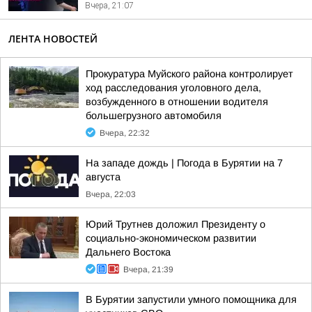
Вчера, 21:07
ЛЕНТА НОВОСТЕЙ
Прокуратура Муйского района контролирует
ход расследования уголовного дела,
возбужденного в отношении водителя
большегрузного автомобиля
Вчера, 22:32
На западе дождь | Погода в Бурятии на 7
августа
Вчера, 22:03
Юрий Трутнев доложил Президенту о
социально-экономическом развитии
Дальнего Востока
Вчера, 21:39
В Бурятии запустили умного помощника для