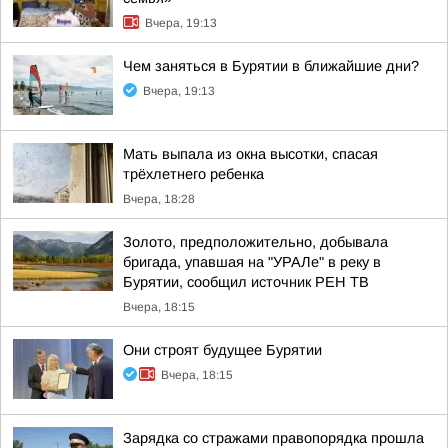
Вчера, 19:13
Чем заняться в Бурятии в ближайшие дни?
Вчера, 19:13
Мать выпала из окна высотки, спасая
трёхлетнего ребенка
Вчера, 18:28
Золото, предположительно, добывала
бригада, упавшая на "УРАЛе" в реку в
Бурятии, сообщил источник РЕН ТВ
Вчера, 18:15
Они строят будущее Бурятии
Вчера, 18:15
Зарядка со стражами правопорядка прошла