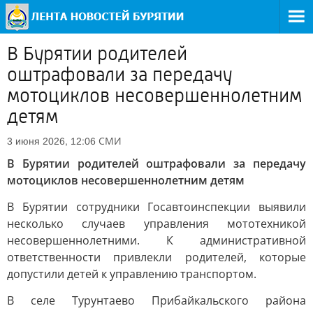
В Бурятии родителей
оштрафовали за передачу
мотоциклов несовершеннолетним
детям
СМИ
3 июня 2026, 12:06
В Бурятии родителей оштрафовали за передачу
мотоциклов несовершеннолетним детям
В Бурятии сотрудники Госавтоинспекции выявили
несколько случаев управления мототехникой
несовершеннолетними. К административной
ответственности привлекли родителей, которые
допустили детей к управлению транспортом.
В селе Турунтаево Прибайкальского района