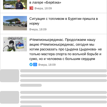
в лагере «Берёзка»
Вчера, 18:09
Ситуация с топливом в Бурятии пришла в
норму
Вчера, 18:09
#Чемпионысрединас. Продолжаем нашу
акцию #Чемпионысрединас, сегодня мы
хотим рассказать про Цыдена Цыденова- не
только мастера спорта по вольной борьбе и
сумо, но и человека с большим сердцем
Вчера, 18:09