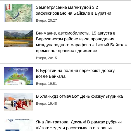
Землетрясение магнитудой 3,2
зафиксировано на Байкале в Бурятии
Вчера, 20:27
Внимание, автомобилисты. 15 августа в
Баргузинском районе из-за проведения
международного марафона «Чистый Байкал»
временно ограничат движение
Вчера, 20:15
В Бурятии на полдня перекроют дорогу
возле Байкала
Вчера, 19:51
В Улан-Удэ отмечают День физкультурника
Вчера, 19:48
Яна Лантратова: Друзья! В рамках рубрики
#ИтогиНедели рассказываю о главных