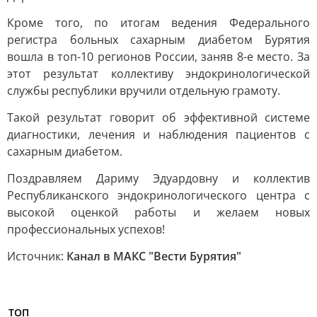
Кроме того, по итогам ведения Федерального
регистра больных сахарным диабетом Бурятия
вошла в топ-10 регионов России, заняв 8-е место. За
этот результат коллективу эндокринологической
службы республики вручили отдельную грамоту.
Такой результат говорит об эффективной системе
диагностики, лечения и наблюдения пациентов с
сахарным диабетом.
Поздравляем Дариму Эдуардовну и коллектив
Республиканского эндокринологического центра с
высокой оценкой работы и желаем новых
профессиональных успехов!
Источник:
Канал в МАКС "Вести Бурятия"
ТОП