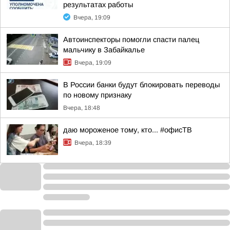
результатах работы
Вчера, 19:09
Автоинспекторы помогли спасти палец
мальчику в Забайкалье
Вчера, 19:09
В России банки будут блокировать переводы
по новому признаку
Вчера, 18:48
даю мороженое тому, кто... #офисТВ
Вчера, 18:39