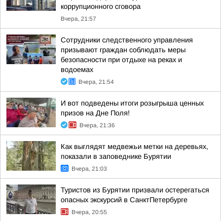
коррупционного сговора
Вчера, 21:57
Сотрудники следственного управления
призывают граждан соблюдать меры
безопасности при отдыхе на реках и
водоемах
Вчера, 21:54
И вот подведены итоги розыгрыша ценных
призов на Дне Поля!
Вчера, 21:36
Как выглядят медвежьи метки на деревьях,
показали в заповеднике Бурятии
Вчера, 21:03
Туристов из Бурятии призвали остерегаться
опасных экскурсий в СанктПетербурге
Вчера, 20:55