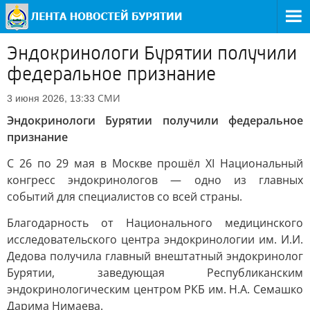
Эндокринологи Бурятии получили
федеральное признание
СМИ
3 июня 2026, 13:33
Эндокринологи Бурятии получили федеральное
признание
С 26 по 29 мая в Москве прошёл XI Национальный
конгресс эндокринологов — одно из главных
событий для специалистов со всей страны.
Благодарность от Национального медицинского
исследовательского центра эндокринологии им. И.И.
Дедова получила главный внештатный эндокринолог
Бурятии, заведующая Республиканским
эндокринологическим центром РКБ им. Н.А. Семашко
Дарима Нимаева.