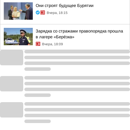
Они строят будущее Бурятии
Вчера, 18:15
Зарядка со стражами правопорядка прошла
в лагере «Берёзка»
Вчера, 18:09