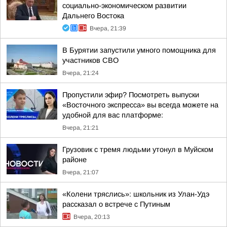
социально-экономическом развитии
Дальнего Востока
Вчера, 21:39
В Бурятии запустили умного помощника для
участников СВО
Вчера, 21:24
Пропустили эфир? Посмотреть выпуски
«Восточного экспресса» вы всегда можете на
удобной для вас платформе:
Вчера, 21:21
Грузовик с тремя людьми утонул в Муйском
районе
Вчера, 21:07
«Колени тряслись»: школьник из Улан-Удэ
рассказал о встрече с Путиным
Вчера, 20:13