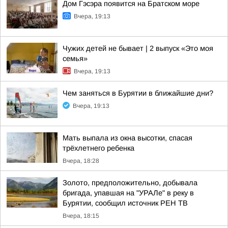
Дом Гэсэра появится на Братском море
Вчера, 19:13
Чужих детей не бывает | 2 выпуск «Это моя
семья»
Вчера, 19:13
Чем заняться в Бурятии в ближайшие дни?
Вчера, 19:13
Мать выпала из окна высотки, спасая
трёхлетнего ребенка
Вчера, 18:28
Золото, предположительно, добывала
бригада, упавшая на "УРАЛе" в реку в
Бурятии, сообщил источник РЕН ТВ
Вчера, 18:15