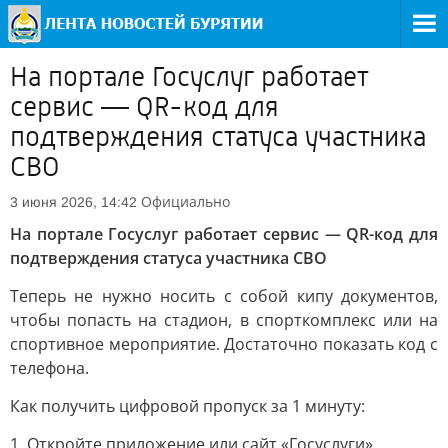
На портале Госуслуг работает
сервис — QR-код для
подтверждения статуса участника
СВО
Официально
3 июня 2026, 14:42
На портале Госуслуг работает сервис — QR-код для
подтверждения статуса участника СВО
Теперь не нужно носить с собой кипу документов,
чтобы попасть на стадион, в спорткомплекс или на
спортивное мероприятие. Достаточно показать код с
телефона.
Как получить цифровой пропуск за 1 минуту:
1. Откройте приложение или сайт «Госуслуги».