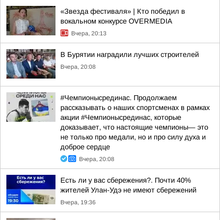
«Звезда фестиваля» | Кто победил в
вокальном конкурсе OVERMEDIA
Вчера, 20:13
В Бурятии наградили лучших строителей
Вчера, 20:08
#Чемпионысрединас. Продолжаем
рассказывать о наших спортсменах в рамках
акции #Чемпионысрединас, которые
доказывает, что настоящие чемпионы— это
не только про медали, но и про силу духа и
доброе сердце
Вчера, 20:08
Есть ли у вас сбережения?. Почти 40%
жителей Улан-Удэ не имеют сбережений
Вчера, 19:36