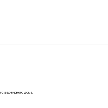
огоквартирного дома