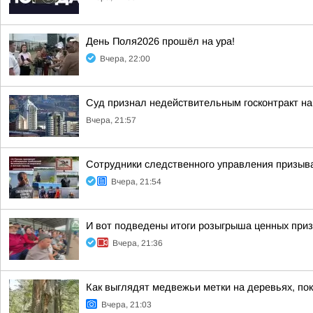
День Поля2026 прошёл на ура!
Вчера, 22:00
Суд признал недействительным госконтракт на 
Вчера, 21:57
Сотрудники следственного управления призыва
Вчера, 21:54
И вот подведены итоги розыгрыша ценных приз
Вчера, 21:36
Как выглядят медвежьи метки на деревьях, по
Вчера, 21:03