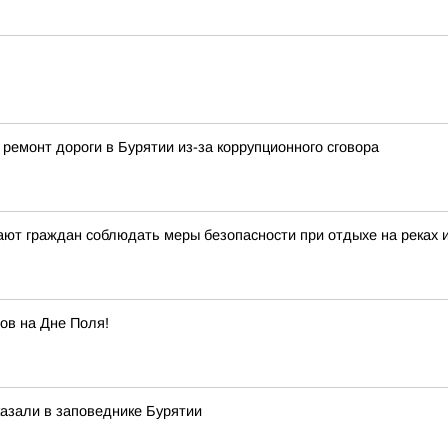
ремонт дороги в Бурятии из-за коррупционного сговора
ют граждан соблюдать меры безопасности при отдыхе на реках 
ов на Дне Поля!
казали в заповеднике Бурятии