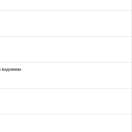
и водоемах