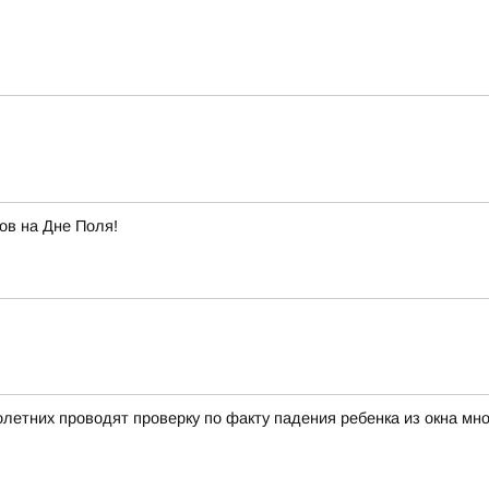
ов на Дне Поля!
летних проводят проверку по факту падения ребенка из окна мн