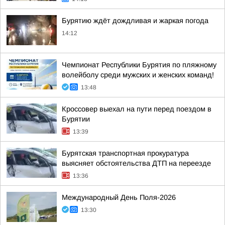
Бурятию ждёт дождливая и жаркая погода
14:12
Чемпионат Республики Бурятия по пляжному
волейболу среди мужских и женских команд!
13:48
Кроссовер выехал на пути перед поездом в
Бурятии
13:39
Бурятская транспортная прокуратура
выясняет обстоятельства ДТП на переезде
13:36
Международный День Поля-2026
13:30