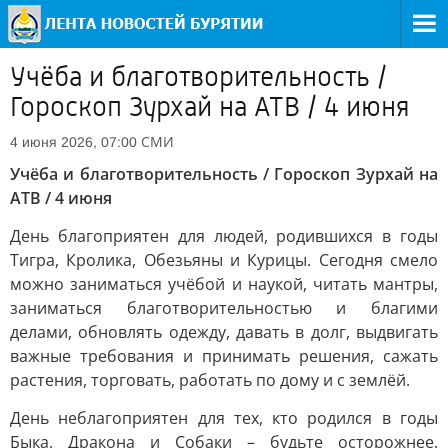
Учёба и благотворительность /
Гороскоп Зурхай на АТВ / 4 июня
СМИ
4 июня 2026, 07:00
Учёба и благотворительность / Гороскоп Зурхай на
АТВ / 4 июня
День благоприятен для людей, родившихся в годы
Тигра, Кролика, Обезьяны и Курицы. Сегодня смело
можно заниматься учёбой и наукой, читать мантры,
заниматься благотворительностью и благими
делами, обновлять одежду, давать в долг, выдвигать
важные требования и принимать решения, сажать
растения, торговать, работать по дому и с землёй.
День неблагоприятен для тех, кто родился в годы
Быка, Дракона и Собаки – будьте осторожнее.