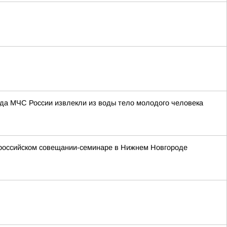
ряда МЧС России извлекли из воды тело молодого человека
ероссийском совещании-семинаре в Нижнем Новгороде