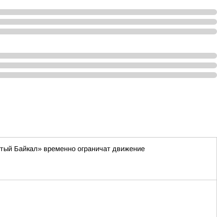
стый Байкал» временно ограничат движение