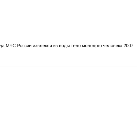
ряда МЧС России извлекли из воды тело молодого человека 2007