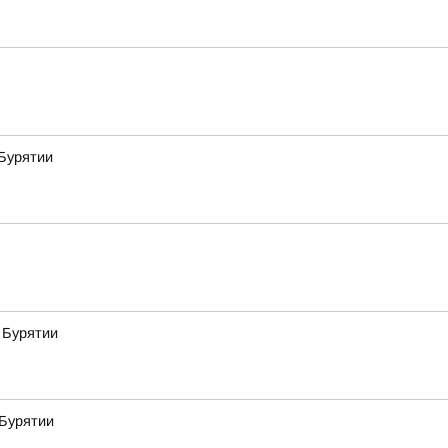
Бурятии
 Бурятии
 Бурятии