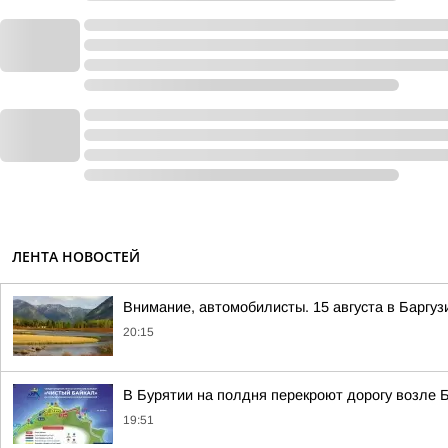
ЛЕНТА НОВОСТЕЙ
Внимание, автомобилисты. 15 августа в Баргу
20:15
В Бурятии на полдня перекроют дорогу возле 
19:51