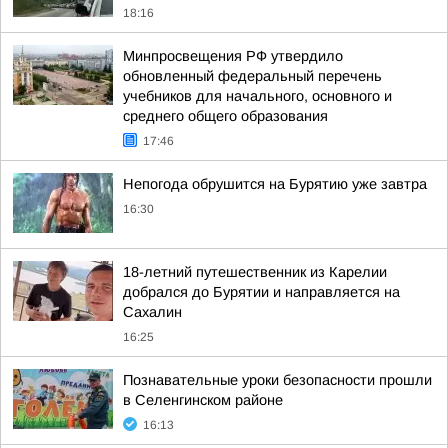
18:16
Минпросвещения РФ утвердило
обновленный федеральный перечень
учебников для начального, основного и
среднего общего образования
17:46
Непогода обрушится на Бурятию уже завтра
16:30
18-летний путешественник из Карелии
добрался до Бурятии и направляется на
Сахалин
16:25
Познавательные уроки безопасности прошли
в Селенгинском районе
16:13