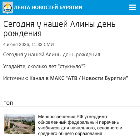
Сегодня у нашей Алины день
рождения
СМИ
4 июня 2026, 11:33
Сегодня у нашей Алины день рождения
Угадайте, сколько лет "стукнуло"?
Источник:
Канал в МАКС "АТВ / Новости Бурятии"
ТОП
Минпросвещения РФ утвердило
обновленный федеральный перечень
учебников для начального, основного и
среднего общего образования