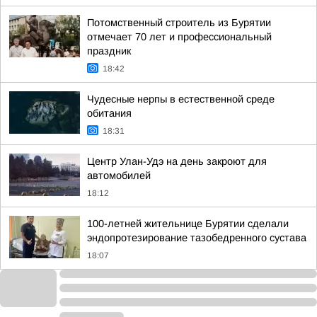
Потомственный строитель из Бурятии
отмечает 70 лет и профессиональный
праздник
18:42
Чудесные нерпы в естественной среде
обитания
18:31
Центр Улан-Удэ на день закроют для
автомобилей
18:12
100-летней жительнице Бурятии сделали
эндопротезирование тазобедренного сустава
18:07