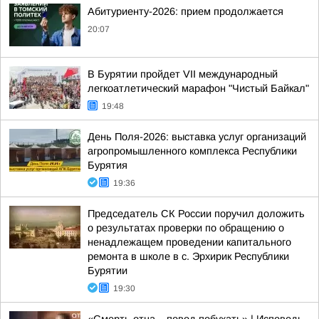
Абитуриенту-2026: прием продолжается
20:07
В Бурятии пройдет VII международный
легкоатлетический марафон "Чистый Байкал"
19:48
День Поля-2026: выставка услуг организаций
агропромышленного комплекса Республики
Бурятия
19:36
Председатель СК России поручил доложить
о результатах проверки по обращению о
ненадлежащем проведении капитального
ремонта в школе в с. Эрхирик Республики
Бурятии
19:30