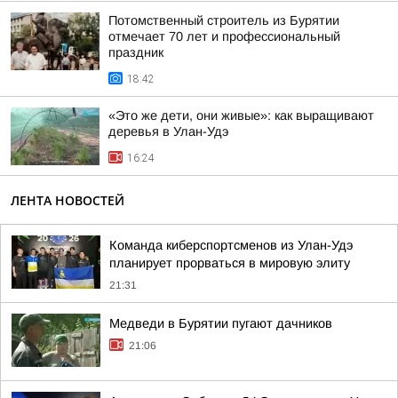
Потомственный строитель из Бурятии
отмечает 70 лет и профессиональный
праздник
18:42
«Это же дети, они живые»: как выращивают
деревья в Улан-Удэ
16:24
ЛЕНТА НОВОСТЕЙ
Команда киберспортсменов из Улан-Удэ
планирует прорваться в мировую элиту
21:31
Медведи в Бурятии пугают дачников
21:06