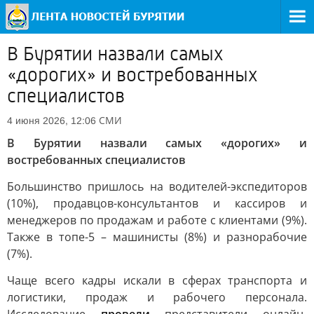
В Бурятии назвали самых
«дорогих» и востребованных
специалистов
СМИ
4 июня 2026, 12:06
В Бурятии назвали самых «дорогих» и
востребованных специалистов
Большинство пришлось на водителей-экспедиторов
(10%), продавцов-консультантов и кассиров и
менеджеров по продажам и работе с клиентами (9%).
Также в топе-5 – машинисты (8%) и разнорабочие
(7%).
Чаще всего кадры искали в сферах транспорта и
логистики, продаж и рабочего персонала.