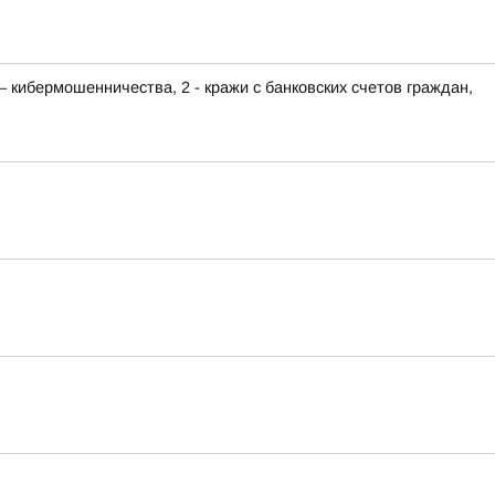
– кибермошенничества, 2 - кражи с банковских счетов граждан,