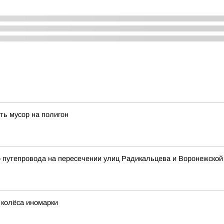
ть мусор на полигон
 путепровода на пересечении улиц Радикальцева и Воронежской
колёса иномарки