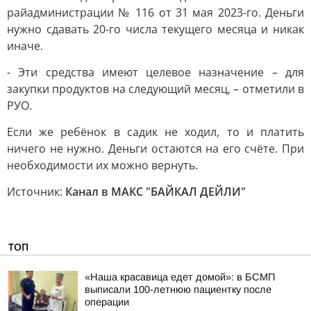
райадминистрации № 116 от 31 мая 2023-го. Деньги
нужно сдавать 20-го числа текущего месяца и никак
иначе.
- Эти средства имеют целевое назначение – для
закупки продуктов на следующий месяц, – отметили в
РУО.
Если же ребёнок в садик не ходил, то и платить
ничего не нужно. Деньги остаются на его счёте. При
необходимости их можно вернуть.
Источник:
Канал в МАКС "БАЙКАЛ ДЕЙЛИ"
ТОП
«Наша красавица едет домой»: в БСМП
выписали 100-летнюю пациентку после
операции