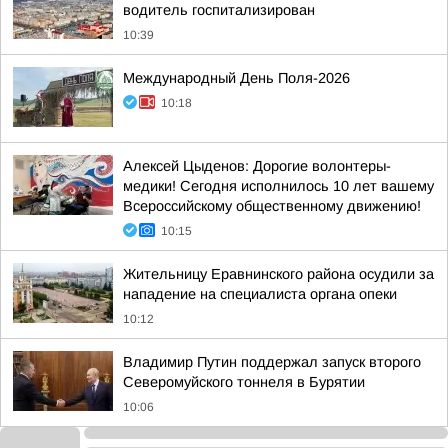
водитель госпитализирован
10:39
Международный День Поля-2026
10:18
Алексей Цыденов: Дорогие волонтеры-
медики! Сегодня исполнилось 10 лет вашему
Всероссийскому общественному движению!
10:15
Жительницу Еравнинского района осудили за
нападение на специалиста органа опеки
10:12
Владимир Путин поддержал запуск второго
Северомуйского тоннеля в Бурятии
10:06