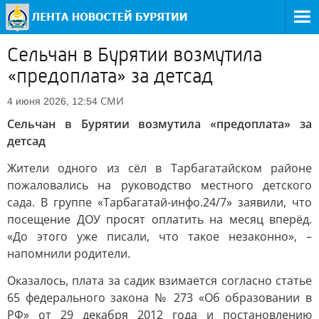
Сельчан в Бурятии возмутила
«предоплата» за детсад
СМИ
4 июня 2026, 12:54
Сельчан в Бурятии возмутила «предоплата» за
детсад
Жители одного из сёл в Тарбагатайском районе
пожаловались на руководство местного детского
сада. В группе «Тарбагатай-инфо.24/7» заявили, что
посещение ДОУ просят оплатить на месяц вперёд.
«До этого уже писали, что такое незаконно», –
напомнили родители.
Оказалось, плата за садик взимается согласно статье
65 федерального закона № 273 «Об образовании в
РФ» от 29 декабря 2012 года и постановлению