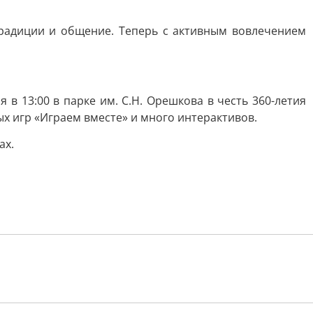
традиции и общение. Теперь с активным вовлечением
 13:00 в парке им. С.Н. Орешкова в честь 360-летия
ых игр «Играем вместе» и много интерактивов.
ах.