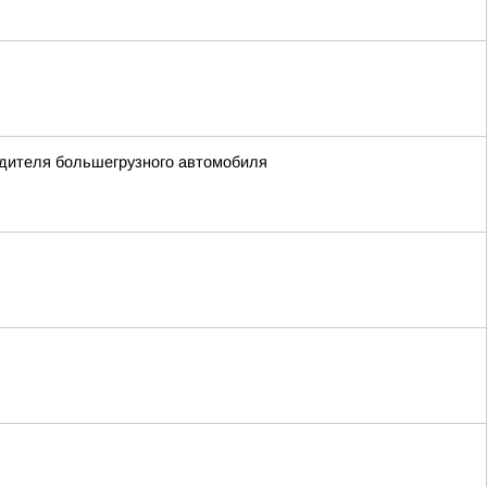
одителя большегрузного автомобиля