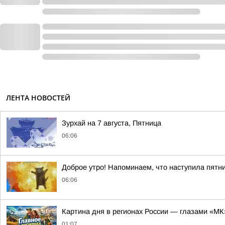
ЛЕНТА НОВОСТЕЙ
Зурхай на 7 августа, Пятница
06:06
Доброе утро! Напоминаем, что наступила пятн
06:06
Картина дня в регионах России — глазами «МК
01:07