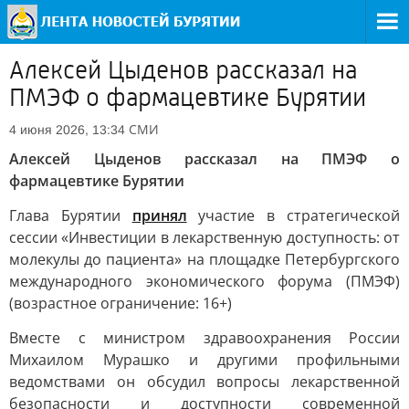
Алексей Цыденов рассказал на
ПМЭФ о фармацевтике Бурятии
СМИ
4 июня 2026, 13:34
Алексей Цыденов рассказал на ПМЭФ о
фармацевтике Бурятии
Глава Бурятии
принял
участие в стратегической
сессии «Инвестиции в лекарственную доступность: от
молекулы до пациента» на площадке Петербургского
международного экономического форума (ПМЭФ)
(возрастное ограничение: 16+)
Вместе с министром здравоохранения России
Михаилом Мурашко и другими профильными
ведомствами он обсудил вопросы лекарственной
безопасности и доступности современной