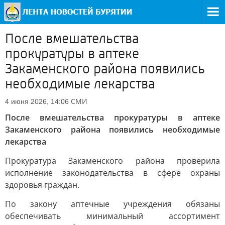
После вмешательства
прокуратуры в аптеке
Закаменского района появились
необходимые лекарства
СМИ
4 июня 2026, 14:06
После вмешательства прокуратуры в аптеке
Закаменского района появились необходимые
лекарства
Прокуратура Закаменского района проверила
исполнение законодательства в сфере охраны
здоровья граждан.
По закону аптечные учреждения обязаны
обеспечивать минимальный ассортимент