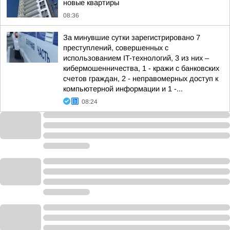
новые квартиры
08:36
За минувшие сутки зарегистрировано 7
преступлений, совершенных с
использованием IT-технологий, 3 из них –
кибермошенничества, 1 - кражи с банковских
счетов граждан, 2 - неправомерных доступ к
компьютерной информации и 1 -...
08:24