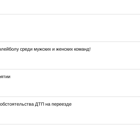
лейболу среди мужских и женских команд!
рятии
 обстоятельства ДТП на переезде