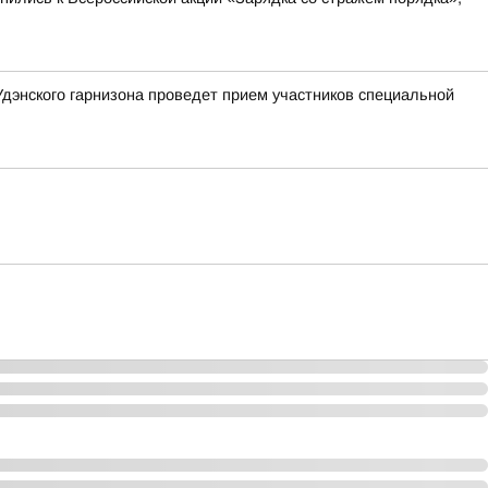
Удэнского гарнизона проведет прием участников специальной