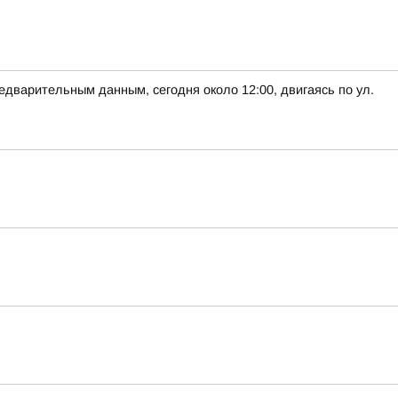
варительным данным, сегодня около 12:00, двигаясь по ул.