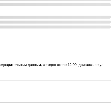
варительным данным, сегодня около 12:00, двигаясь по ул.