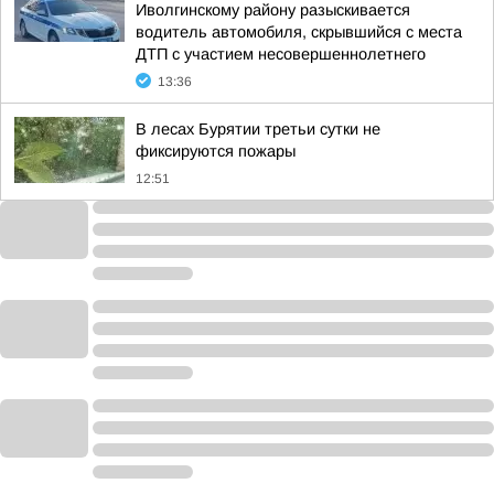
Иволгинскому району разыскивается
водитель автомобиля, скрывшийся с места
ДТП с участием несовершеннолетнего
13:36
В лесах Бурятии третьи сутки не
фиксируются пожары
12:51