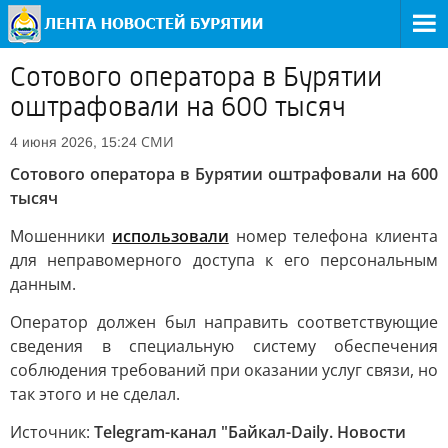
Сотового оператора в Бурятии
оштрафовали на 600 тысяч
СМИ
4 июня 2026, 15:24
Сотового оператора в Бурятии оштрафовали на 600
тысяч
Мошенники
использовали
номер телефона клиента
для неправомерного доступа к его персональным
данным.
Оператор должен был направить соответствующие
сведения в специальную систему обеспечения
соблюдения требований при оказании услуг связи, но
так этого и не сделал.
Источник:
Telegram-канал "Байкал-Daily. Новости