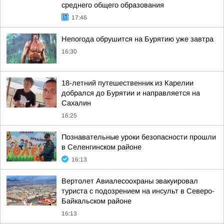
среднего общего образования
17:46
Непогода обрушится на Бурятию уже завтра
16:30
18-летний путешественник из Карелии
добрался до Бурятии и направляется на
Сахалин
16:25
Познавательные уроки безопасности прошли
в Селенгинском районе
16:13
Вертолет Авиалесоохраны эвакуировал
туриста с подозрением на инсульт в Северо-
Байкальском районе
16:13