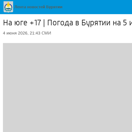
На юге +17 | Погода в Бурятии на 5
СМИ
4 июня 2026, 21:43