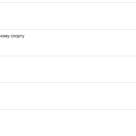
ному спорту