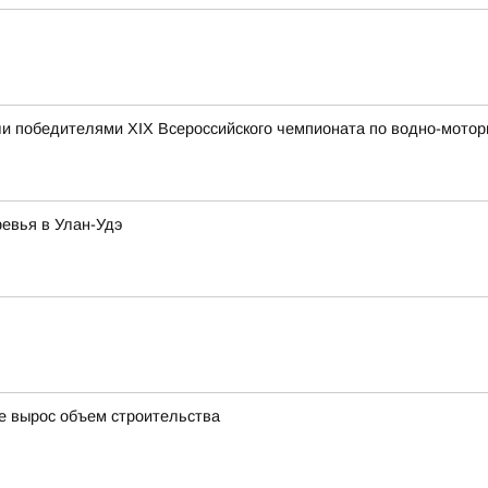
и победителями XIX Всероссийского чемпионата по водно-мотор
ревья в Улан-Удэ
де вырос объем строительства