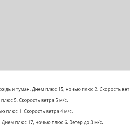
ь и туман. Днем плюс 15, ночью плюс 2. Скорость ветр
люс 5. Скорость ветра 5 м/с.
ю плюс 1. Скорость ветра 4 м/с.
Днем плюс 17, ночью плюс 6. Ветер до 3 м/с.