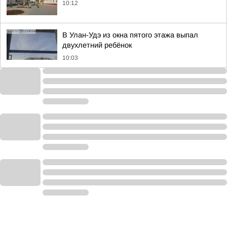
10:12
В Улан-Удэ из окна пятого этажа выпал
двухлетний ребёнок
10:03