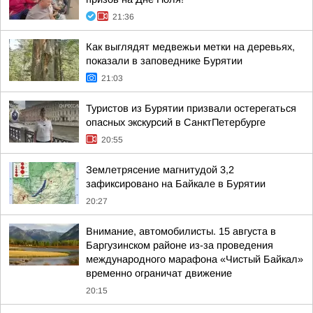
21:36
Как выглядят медвежьи метки на деревьях,
показали в заповеднике Бурятии
21:03
Туристов из Бурятии призвали остерегаться
опасных экскурсий в СанктПетербурге
20:55
Землетрясение магнитудой 3,2
зафиксировано на Байкале в Бурятии
20:27
Внимание, автомобилисты. 15 августа в
Баргузинском районе из-за проведения
международного марафона «Чистый Байкал»
временно ограничат движение
20:15