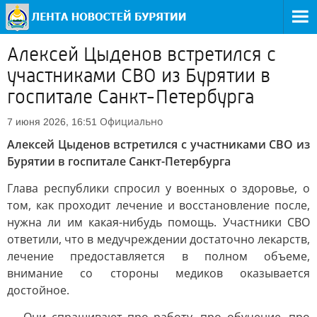
Алексей Цыденов встретился с
участниками СВО из Бурятии в
госпитале Санкт-Петербурга
Официально
7 июня 2026, 16:51
Алексей Цыденов встретился с участниками СВО из
Бурятии в госпитале Санкт-Петербурга
Глава республики спросил у военных о здоровье, о
том, как проходит лечение и восстановление после,
нужна ли им какая-нибудь помощь. Участники СВО
ответили, что в медучреждении достаточно лекарств,
лечение предоставляется в полном объеме,
внимание со стороны медиков оказывается
достойное.