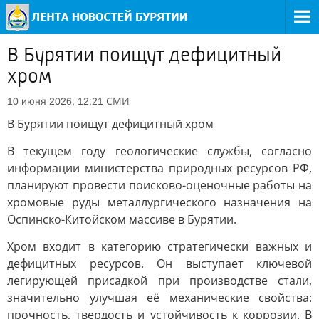
В Бурятии поищут дефицитный
хром
СМИ
10 июня 2026, 12:21
В Бурятии поищут дефицитный хром
В текущем году геологические службы, согласно
информации министерства природных ресурсов РФ,
планируют провести поисково-оценочные работы на
хромовые руды металлургического назначения на
Оспинско-Китойском массиве в Бурятии.
Хром входит в категорию стратегически важных и
дефицитных ресурсов. Он выступает ключевой
легирующей присадкой при производстве стали,
значительно улучшая её механические свойства:
прочность, твердость и устойчивость к коррозии. В