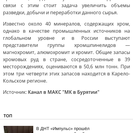
связи с этим стоит задача увеличить объемы
разведки, добычи и переработки данного сырья.
Известно около 40 минералов, содержащих хром,
однако в качестве промышленных источников на
глобальном уровне и в России выступают
представители группы хромшпинелидов —
магнохромит, алюмохромит и хромит. Общие запасы
хромовых руд в стране, сосредоточенные в 39
месторождениях, оцениваются в 50,6 млн тонн. При
этом три четверти этих запасов находится в Карело-
Кольском регионе.
Источник:
Канал в МАКС "МК в Бурятии"
ТОП
В ДНТ «Импульс» прошёл