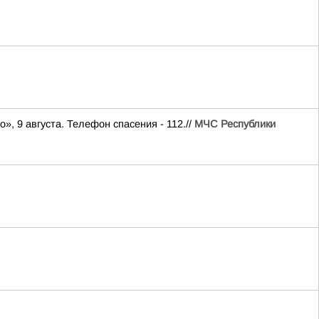
, 9 августа. Телефон спасения - 112.//
МЧС Республики