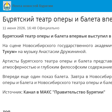
Бурятский театр оперы и балета в
Официально
11 июня 2026, 16:48
Бурятский театр оперы и балета впервые выступил 
На сцене Новосибирского государственного академи
Тукум»
на музыку Анастасии Дружининой.
Артисты Бурятского театра оперы и балета предста
атмосферностью и глубоким философским содержание
Впереди еще один показ балета. Завтра в Новосибир
оперы и балета и Новосибирского театра оперы и бале
Источник:
Канал в МАКС "Правительство Бурятии"
ТОП