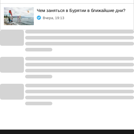
Чем заняться в Бурятии в ближайшие дни?
Вчера, 19:13