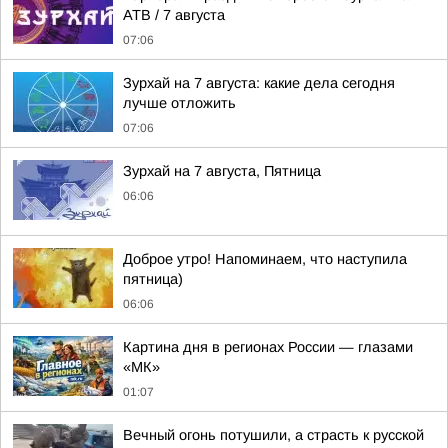
АТВ / 7 августа
07:06
Зурхай на 7 августа: какие дела сегодня
лучше отложить
07:06
Зурхай на 7 августа, Пятница
06:06
Доброе утро! Напоминаем, что наступила
пятница)
06:06
Картина дня в регионах России — глазами
«МК»
01:07
Вечный огонь потушили, а страсть к русской