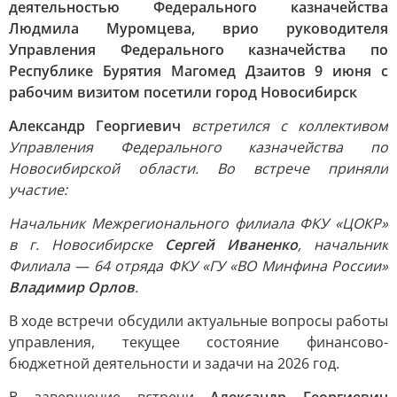
деятельностью Федерального казначейства
Людмила Муромцева, врио руководителя
Управления Федерального казначейства по
Республике Бурятия Магомед Дзаитов 9 июня с
рабочим визитом посетили город Новосибирск
Александр Георгиевич
встретился с коллективом
Управления Федерального казначейства по
Новосибирской области. Во встрече приняли
участие:
Начальник Межрегионального филиала ФКУ «ЦОКР»
в г. Новосибирске
Сергей Иваненко
, начальник
Филиала — 64 отряда ФКУ «ГУ «ВО Минфина России»
Владимир Орлов
.
В ходе встречи обсудили актуальные вопросы работы
управления, текущее состояние финансово-
бюджетной деятельности и задачи на 2026 год.