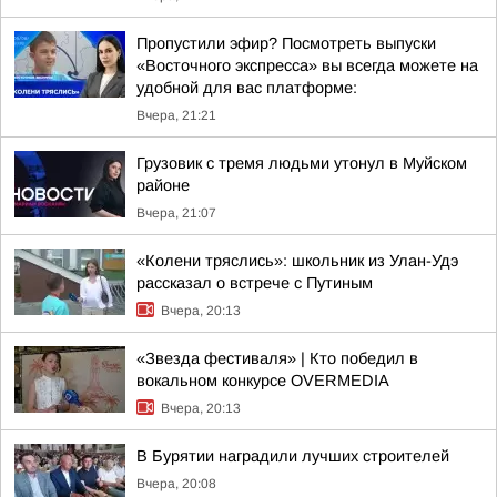
Пропустили эфир? Посмотреть выпуски
«Восточного экспресса» вы всегда можете на
удобной для вас платформе:
Вчера, 21:21
Грузовик с тремя людьми утонул в Муйском
районе
Вчера, 21:07
«Колени тряслись»: школьник из Улан-Удэ
рассказал о встрече с Путиным
Вчера, 20:13
«Звезда фестиваля» | Кто победил в
вокальном конкурсе OVERMEDIA
Вчера, 20:13
В Бурятии наградили лучших строителей
Вчера, 20:08