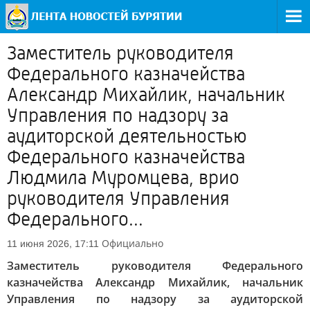
Заместитель руководителя
Федерального казначейства
Александр Михайлик, начальник
Управления по надзору за
аудиторской деятельностью
Федерального казначейства
Людмила Муромцева, врио
руководителя Управления
Федерального...
Официально
11 июня 2026, 17:11
Заместитель руководителя Федерального
казначейства Александр Михайлик, начальник
Управления по надзору за аудиторской