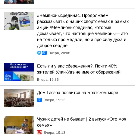
#Чемпионысрединас. Продолжаем
рассказывать о наших спортсменах в рамках
акции #Чемпионысрединас, которые
доказывает, что настоящие чемпионы— это
не только про медали, но и про силу духа и
доброе сердце
Вчера, 20:08
Есть ли у вас сбережения?. Почти 40%
жителей Улан-Удэ не имеют сбережений
Вчера, 19:36
Дом Гэсэра появится на Братском море
Вчера, 19:13
Чужих детей не бывает | 2 выпуск «Это моя
семья»
Вчера, 19:13