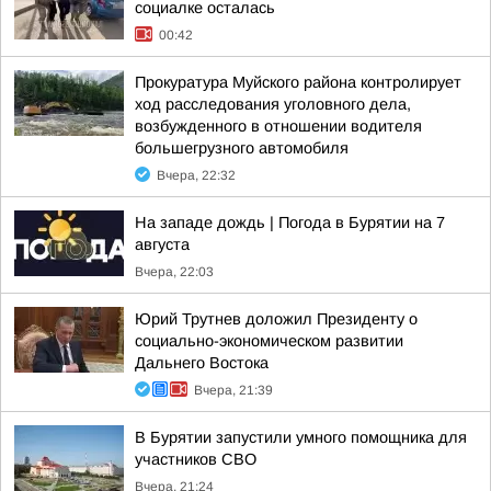
социалке осталась
00:42
Прокуратура Муйского района контролирует
ход расследования уголовного дела,
возбужденного в отношении водителя
большегрузного автомобиля
Вчера, 22:32
На западе дождь | Погода в Бурятии на 7
августа
Вчера, 22:03
Юрий Трутнев доложил Президенту о
социально-экономическом развитии
Дальнего Востока
Вчера, 21:39
В Бурятии запустили умного помощника для
участников СВО
Вчера, 21:24