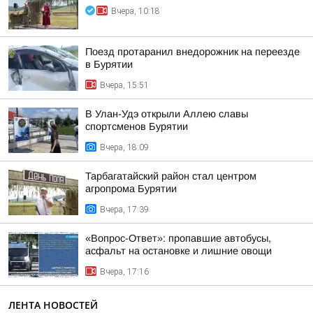
Вчера, 10:18
Поезд протаранил внедорожник на переезде
в Бурятии
Вчера, 15:51
В Улан-Удэ открыли Аллею славы
спортсменов Бурятии
Вчера, 18:09
Тарбагатайский район стал центром
агропрома Бурятии
Вчера, 17:39
«Вопрос-Ответ»: пропавшие автобусы,
асфальт на остановке и лишние овощи
Вчера, 17:16
ЛЕНТА НОВОСТЕЙ