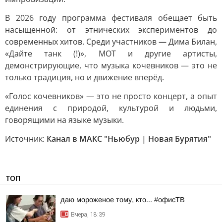
В 2026 году программа фестиваля обещает быть
насыщенной: от этнических экспериментов до
современных хитов. Среди участников — Дима Билан,
«Дайте танк (!)», МОТ и другие артисты,
демонстрирующие, что музыка кочевников — это не
только традиция, но и движение вперёд.
«Голос кочевников» — это не просто концерт, а опыт
единения с природой, культурой и людьми,
говорящими на языке музыки.
Источник:
Канал в МАКС "Ньюбур | Новая Бурятия"
ТОП
даю мороженое тому, кто... #офисТВ
Вчера, 18:39