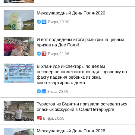
Международный День Поля-2026
Вчера, 13:30
И вот подведены итоги розыгрыша ценных
призов на Дне Поля!
Вчера, 21:36
В Улан-Удэ инспекторы по делам
несовершеннолетних проводят проверку по
факту падения ребенка из окна
многоквартирного дома
Вчера, 23:09
Туристов из Бурятии призвали остерегаться
опасных экскурсий в СанктПетербурге
Вчера, 20:55
Международный День Поля-2026