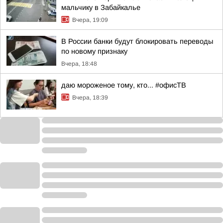
мальчику в Забайкалье
Вчера, 19:09
В России банки будут блокировать переводы
по новому признаку
Вчера, 18:48
даю мороженое тому, кто... #офисТВ
Вчера, 18:39