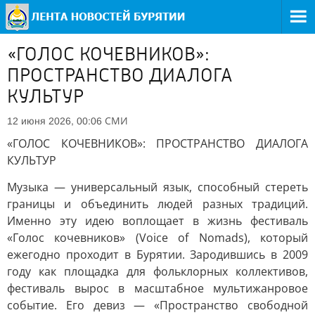
«ГОЛОС КОЧЕВНИКОВ»:
ПРОСТРАНСТВО ДИАЛОГА
КУЛЬТУР
СМИ
12 июня 2026, 00:06
«ГОЛОС КОЧЕВНИКОВ»: ПРОСТРАНСТВО ДИАЛОГА
КУЛЬТУР
Музыка — универсальный язык, способный стереть
границы и объединить людей разных традиций.
Именно эту идею воплощает в жизнь фестиваль
«Голос кочевников» (Voice of Nomads), который
ежегодно проходит в Бурятии. Зародившись в 2009
году как площадка для фольклорных коллективов,
фестиваль вырос в масштабное мультижанровое
событие. Его девиз — «Пространство свободной