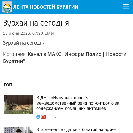
Зурхай на сегодня
СМИ
15 июня 2026, 07:30
Зурхай на сегодня
Источник:
Канал в МАКС "Информ Полис | Новости
Бурятии"
ТОП
В ДНТ «Импульс» прошёл
межведомственный рейд по контролю за
содержанием домашних питомцев
11:07
Эта неделя выдалась богатой на яркие