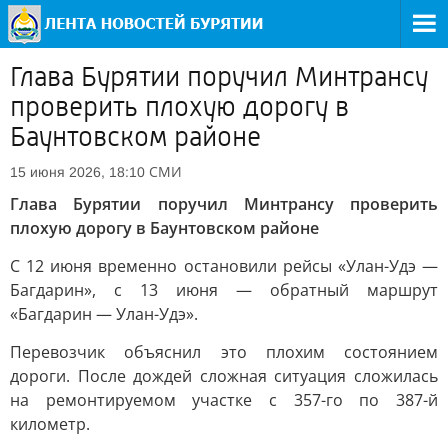
Глава Бурятии поручил Минтрансу
проверить плохую дорогу в
Баунтовском районе
СМИ
15 июня 2026, 18:10
Глава Бурятии поручил Минтрансу проверить
плохую дорогу в Баунтовском районе
С 12 июня временно остановили рейсы «Улан-Удэ —
Багдарин», с 13 июня — обратный маршрут
«Багдарин — Улан-Удэ».
Перевозчик объяснил это плохим состоянием
дороги. После дождей сложная ситуация сложилась
на ремонтируемом участке с 357-го по 387-й
километр.