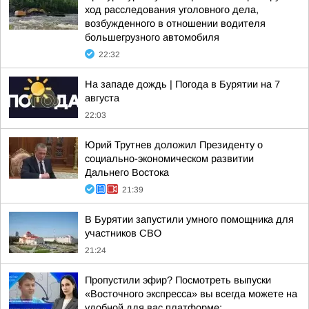
ход расследования уголовного дела,
возбужденного в отношении водителя
большегрузного автомобиля
22:32
На западе дождь | Погода в Бурятии на 7
августа
22:03
Юрий Трутнев доложил Президенту о
социально-экономическом развитии
Дальнего Востока
21:39
В Бурятии запустили умного помощника для
участников СВО
21:24
Пропустили эфир? Посмотреть выпуски
«Восточного экспресса» вы всегда можете на
удобной для вас платформе: