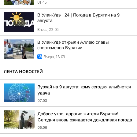
01:45
В Улан-Удэ +24 | Погода в Бурятии на 9
августа
Вчера, 22:05
В Улан-Удэ открыли Аллею славы
спортсменов Бурятии
Вчера, 18:09
ЛЕНТА НОВОСТЕЙ
Зурхай на 9 августа: кому сегодня улыбнется
удача
07:03
Доброе утро, дорогие жители Бурятии!
Сегодня вновь ожидается дождливая погода
06:06