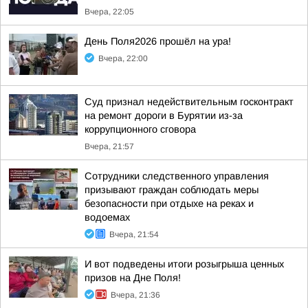
Вчера, 22:05
День Поля2026 прошёл на ура!
Вчера, 22:00
Суд признал недействительным госконтракт
на ремонт дороги в Бурятии из-за
коррупционного сговора
Вчера, 21:57
Сотрудники следственного управления
призывают граждан соблюдать меры
безопасности при отдыхе на реках и
водоемах
Вчера, 21:54
И вот подведены итоги розыгрыша ценных
призов на Дне Поля!
Вчера, 21:36