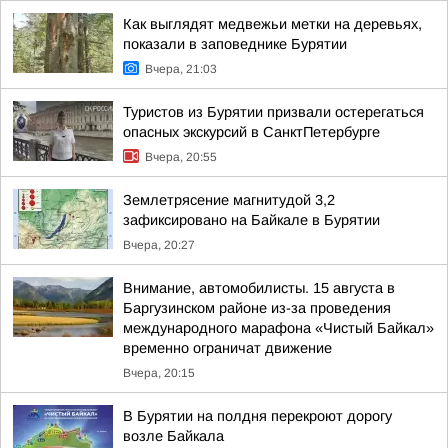
Как выглядят медвежьи метки на деревьях,
показали в заповеднике Бурятии
Вчера, 21:03
Туристов из Бурятии призвали остерегаться
опасных экскурсий в СанктПетербурге
Вчера, 20:55
Землетрясение магнитудой 3,2
зафиксировано на Байкале в Бурятии
Вчера, 20:27
Внимание, автомобилисты. 15 августа в
Баргузинском районе из-за проведения
международного марафона «Чистый Байкал»
временно ограничат движение
Вчера, 20:15
В Бурятии на полдня перекроют дорогу
возле Байкала