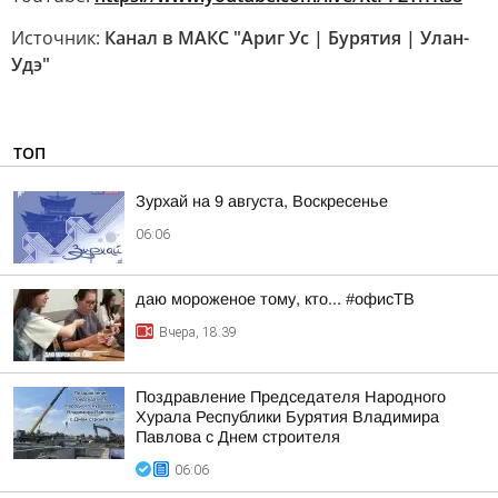
Источник:
Канал в МАКС "Ариг Ус | Бурятия | Улан-
Удэ"
ТОП
Зурхай на 9 августа, Воскресенье
06:06
даю мороженое тому, кто... #офисТВ
Вчера, 18:39
Поздравление Председателя Народного
Хурала Республики Бурятия Владимира
Павлова с Днем строителя
06:06