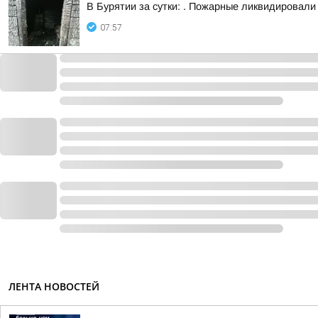
В Бурятии за сутки: . Пожарные ликвидировали
07:57
ЛЕНТА НОВОСТЕЙ