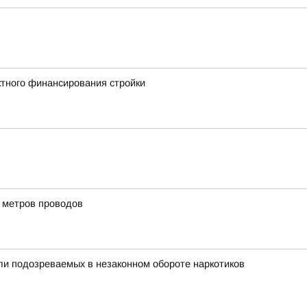
тного финансирования стройки
и метров проводов
ли подозреваемых в незаконном обороте наркотиков