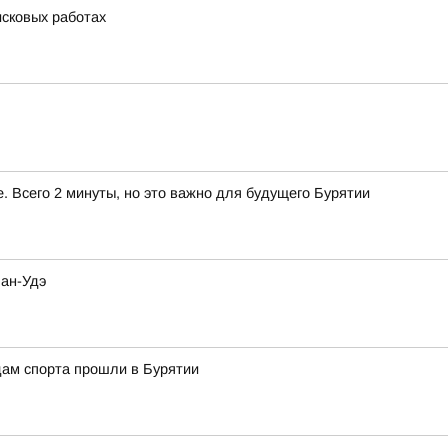
сковых работах
 Всего 2 минуты, но это важно для будущего Бурятии
лан-Удэ
дам спорта прошли в Бурятии