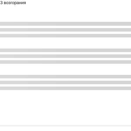
 3 возгорания