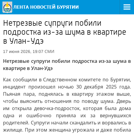
Нетрезвые супруги побили
подростка из-за шума в квартире
в Улан-Удэ
СМИ
17 июня 2026, 19:07
Нетрезвые супруги побили подростка из-за шума в
квартире в Улан-Удэ
Как сообщили в Следственном комитете по Бурятии,
инцидент произошел ночью 30 декабря 2025 года.
Пьяная пара, поднялась в квартиру этажом выше,
чтобы выяснить отношения по поводу шума. Дверь
им открыла девочка-подросток, которая была дома
одна и ошибочно приняла их за вернувшихся
родителей. Супруги начали скандалить и ворвались в
жилище. При этом женщина угрожала и даже побила