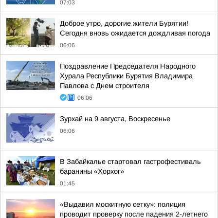
07:03
Доброе утро, дорогие жители Бурятии!
Сегодня вновь ожидается дождливая погода
06:06
Поздравление Председателя Народного
Хурала Республики Бурятия Владимира
Павлова с Днем строителя
06:06
Зурхай на 9 августа, Воскресенье
06:06
В Забайкалье стартовал гастрофестиваль
баранины «Хорхог»
01:45
«Выдавил москитную сетку»: полиция
проводит проверку после падения 2-летнего