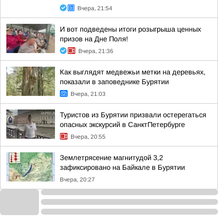
Вчера, 21:54
И вот подведены итоги розыгрыша ценных
призов на Дне Поля!
Вчера, 21:36
Как выглядят медвежьи метки на деревьях,
показали в заповеднике Бурятии
Вчера, 21:03
Туристов из Бурятии призвали остерегаться
опасных экскурсий в СанктПетербурге
Вчера, 20:55
Землетрясение магнитудой 3,2
зафиксировано на Байкале в Бурятии
Вчера, 20:27